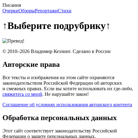
Писания
Очерки
Обзоры
Репортажи
Стихи
↑
Выберите подрубрику
↑
© 2010–2026 Владимир Кезлинг. Сделано в России
Авторские права
Все тексты и изображения на этом сайте охраняются
законодательством Российской Федерации об авторских
и смежных правах. Если вы хотите использовать их где-либо,
свяжитесь со мной
. Не нарушайте закон!
Соглашение об условиях использования авторского контента
Обработка персональных данных
Этот сайт соответствует законодательству Российской
Федерации о защите персональных данных.