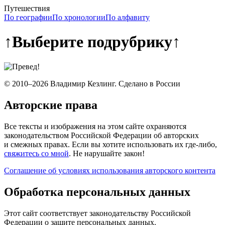
Путешествия
По географии
По хронологии
По алфавиту
↑
Выберите подрубрику
↑
© 2010–2026 Владимир Кезлинг. Сделано в России
Авторские права
Все тексты и изображения на этом сайте охраняются
законодательством Российской Федерации об авторских
и смежных правах. Если вы хотите использовать их где-либо,
свяжитесь со мной
. Не нарушайте закон!
Соглашение об условиях использования авторского контента
Обработка персональных данных
Этот сайт соответствует законодательству Российской
Федерации о защите персональных данных.