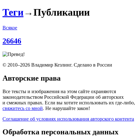
Теги
→
Публикации
Всякое
26646
© 2010–2026 Владимир Кезлинг. Сделано в России
Авторские права
Все тексты и изображения на этом сайте охраняются
законодательством Российской Федерации об авторских
и смежных правах. Если вы хотите использовать их где-либо,
свяжитесь со мной
. Не нарушайте закон!
Соглашение об условиях использования авторского контента
Обработка персональных данных