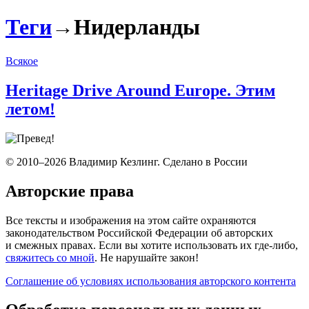
Теги
→
Нидерланды
Всякое
Heritage Drive Around Europe. Этим
летом!
© 2010–2026 Владимир Кезлинг. Сделано в России
Авторские права
Все тексты и изображения на этом сайте охраняются
законодательством Российской Федерации об авторских
и смежных правах. Если вы хотите использовать их где-либо,
свяжитесь со мной
. Не нарушайте закон!
Соглашение об условиях использования авторского контента