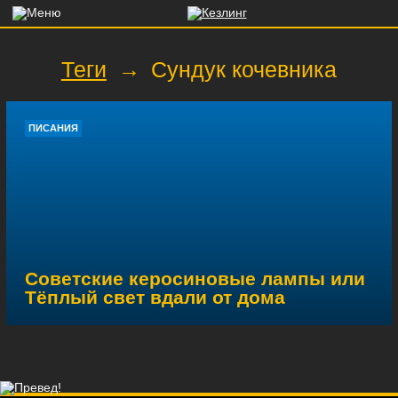
Теги
→
Сундук кочевника
ПИСАНИЯ
Советские керосиновые лампы или
Тёплый свет вдали от дома