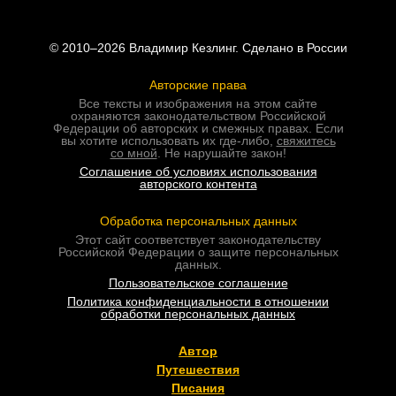
© 2010–2026 Владимир Кезлинг. Сделано в России
Авторские права
Все тексты и изображения на этом сайте
охраняются законодательством Российской
Федерации об авторских и смежных правах. Если
вы хотите использовать их где-либо,
свяжитесь
со мной
. Не нарушайте закон!
Соглашение об условиях использования
авторского контента
Обработка персональных данных
Этот сайт соответствует законодательству
Российской Федерации о защите персональных
данных.
Пользовательское соглашение
Политика конфиденциальности в отношении
обработки персональных данных
Автор
Путешествия
Писания