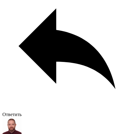
Ответить