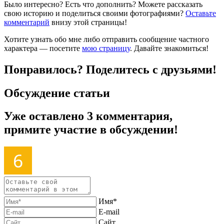
Было интересно? Есть что дополнить? Можете рассказать
свою историю и поделиться своими фотографиями?
Оставьте
комментарий
внизу этой страницы!
Хотите узнать обо мне либо отправить сообщение частного
характера — посетите
мою страницу
. Давайте знакомиться!
Понравилось? Поделитесь с друзьями!
Обсуждение статьи
Уже оставлено 3 комментария,
примите участие в обсуждении!
Имя*
E-mail
Сайт