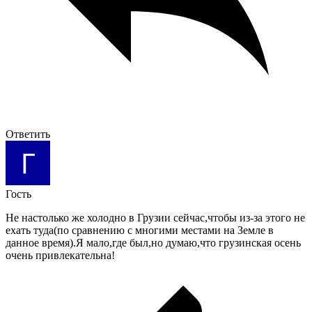
Ответить
Гость
Не настолько же холодно в Грузии сейчас,чтобы из-за этого не
ехать туда(по сравнению с многими местами на Земле в
данное время).Я мало,где был,но думаю,что грузинская осень
очень привлекательна!