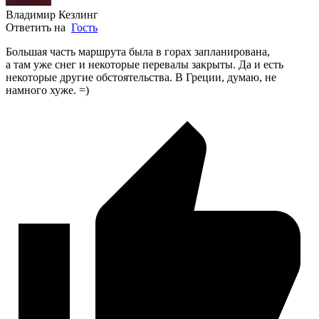
Владимир Кезлинг
Ответить на
Гость
Большая часть маршрута была в горах запланирована,
а там уже снег и некоторые перевалы закрыты. Да и есть
некоторые другие обстоятельства. В Греции, думаю, не
намного хуже. =)