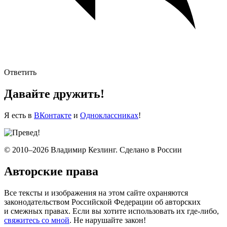
Ответить
Давайте дружить!
Я есть в
ВКонтакте
и
Одноклассниках
!
© 2010–2026 Владимир Кезлинг. Сделано в России
Авторские права
Все тексты и изображения на этом сайте охраняются
законодательством Российской Федерации об авторских
и смежных правах. Если вы хотите использовать их где-либо,
свяжитесь со мной
. Не нарушайте закон!