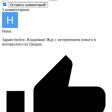
3
комментариев
Нина
Здравствуйте, Владимир! Жду с нетерпением нового и
интересного из Греции.