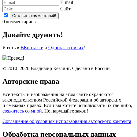
E-mail
Сайт
0
комментариев
Давайте дружить!
Я есть в
ВКонтакте
и
Одноклассниках
!
© 2010–2026 Владимир Кезлинг. Сделано в России
Авторские права
Все тексты и изображения на этом сайте охраняются
законодательством Российской Федерации об авторских
и смежных правах. Если вы хотите использовать их где-либо,
свяжитесь со мной
. Не нарушайте закон!
Соглашение об условиях использования авторского контента
Обработка персональных данных