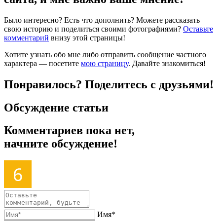
Было интересно? Есть что дополнить? Можете рассказать
свою историю и поделиться своими фотографиями?
Оставьте
комментарий
внизу этой страницы!
Хотите узнать обо мне либо отправить сообщение частного
характера — посетите
мою страницу
. Давайте знакомиться!
Понравилось? Поделитесь с друзьями!
Обсуждение статьи
Комментариев пока нет,
начните обсуждение!
Имя*