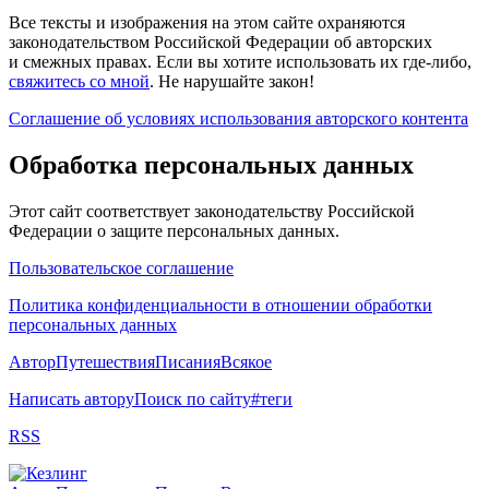
Все тексты и изображения на этом сайте охраняются
законодательством Российской Федерации об авторских
и смежных правах. Если вы хотите использовать их где-либо,
свяжитесь со мной
. Не нарушайте закон!
Соглашение об условиях использования авторского контента
Обработка персональных данных
Этот сайт соответствует законодательству Российской
Федерации о защите персональных данных.
Пользовательское соглашение
Политика конфиденциальности в отношении обработки
персональных данных
Автор
Путешествия
Писания
Всякое
Написать автору
Поиск по сайту
#теги
RSS