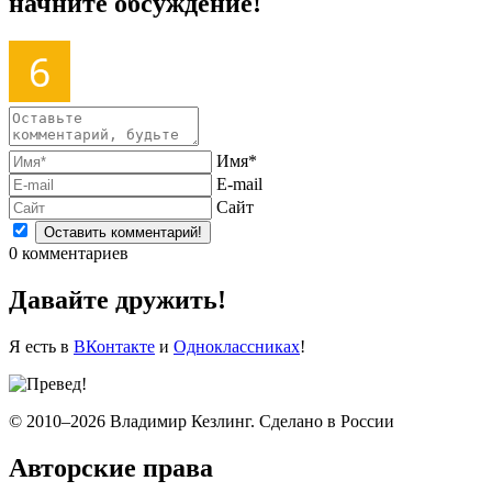
начните обсуждение!
Имя*
E-mail
Сайт
0
комментариев
Давайте дружить!
Я есть в
ВКонтакте
и
Одноклассниках
!
© 2010–2026 Владимир Кезлинг. Сделано в России
Авторские права