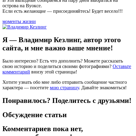
В эти выходные собираемся на пару дней выбраться на
острова на Вуоксе.
Если есть желающие — присоединяйтесь! Будет весело!!!
моменты жизни
Я — Владимир Кезлинг, автор этого
сайта, и мне важно ваше мнение!
Было интересно? Есть что дополнить? Можете рассказать
свою историю и поделиться своими фотографиями?
Оставьте
комментарий
внизу этой страницы!
Хотите узнать обо мне либо отправить сообщение частного
характера — посетите
мою страницу
. Давайте знакомиться!
Понравилось? Поделитесь с друзьями!
Обсуждение статьи
Комментариев пока нет,