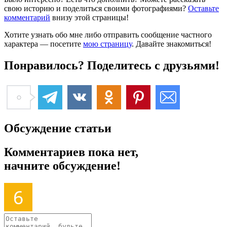
свою историю и поделиться своими фотографиями?
Оставьте
комментарий
внизу этой страницы!
Хотите узнать обо мне либо отправить сообщение частного
характера — посетите
мою страницу
. Давайте знакомиться!
Понравилось? Поделитесь с друзьями!
Обсуждение статьи
Комментариев пока нет,
начните обсуждение!