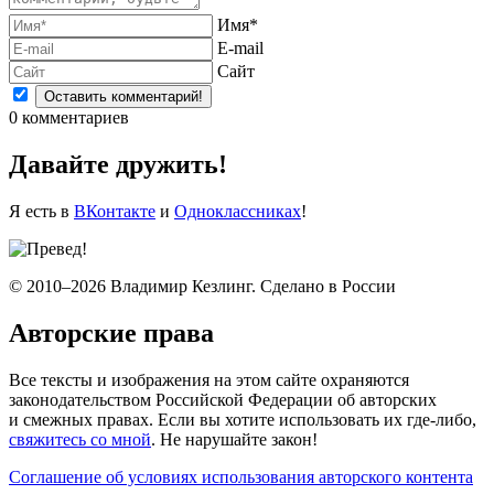
Имя*
E-mail
Сайт
0
комментариев
Давайте дружить!
Я есть в
ВКонтакте
и
Одноклассниках
!
© 2010–2026 Владимир Кезлинг. Сделано в России
Авторские права
Все тексты и изображения на этом сайте охраняются
законодательством Российской Федерации об авторских
и смежных правах. Если вы хотите использовать их где-либо,
свяжитесь со мной
. Не нарушайте закон!
Соглашение об условиях использования авторского контента