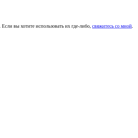
 Если вы хотите использовать их где-либо,
свяжитесь со мной
.