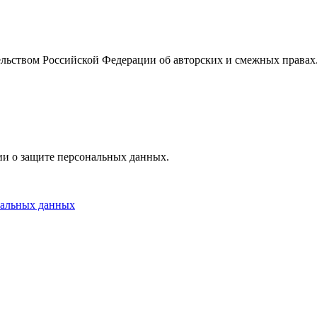
ельством Российской Федерации об авторских и смежных правах.
ции о защите персональных данных.
нальных данных