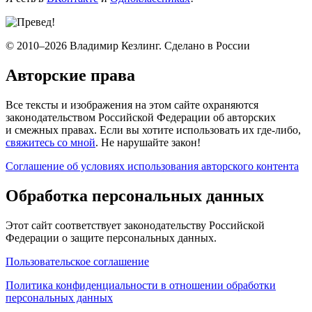
© 2010–2026 Владимир Кезлинг. Сделано в России
Авторские права
Все тексты и изображения на этом сайте охраняются
законодательством Российской Федерации об авторских
и смежных правах. Если вы хотите использовать их где-либо,
свяжитесь со мной
. Не нарушайте закон!
Соглашение об условиях использования авторского контента
Обработка персональных данных
Этот сайт соответствует законодательству Российской
Федерации о защите персональных данных.
Пользовательское соглашение
Политика конфиденциальности в отношении обработки
персональных данных