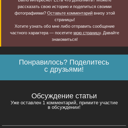
рассказать свою историю и поделиться своими
фотографиями?
Оставьте комментарий
внизу этой
страницы!
Хотите узнать обо мне либо отправить сообщение
частного характера — посетите
мою страницу
. Давайте
знакомиться!
Понравилось? Поделитесь
с друзьями!
Обсуждение статьи
Уже оставлен 1 комментарий, примите участие
в обсуждении!