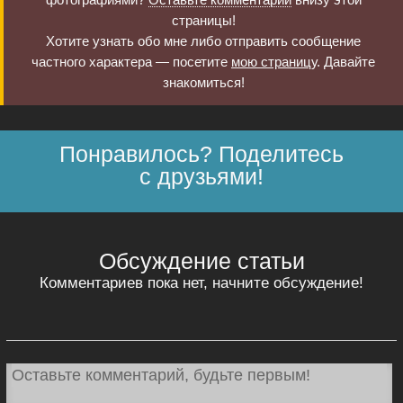
страницы!
Хотите узнать обо мне либо отправить сообщение
частного характера — посетите
мою страницу
. Давайте
знакомиться!
Понравилось? Поделитесь
с друзьями!
Обсуждение статьи
Комментариев пока нет, начните обсуждение!