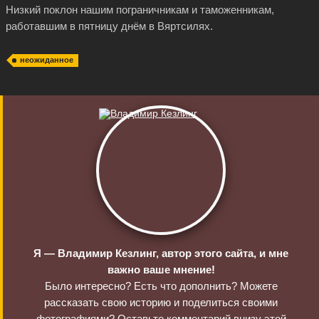
Низкий поклон нашим пограничникам и таможенникам,
работавшим в пятницу днём в Вяртсилях.
неожиданное
Я — Владимир Кезлинг, автор этого сайта, и мне
важно ваше мнение!
Было интересно? Есть что дополнить? Можете
рассказать свою историю и поделиться своими
фотографиями?
Оставьте комментарий
внизу этой