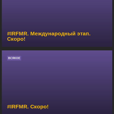
#IRFMR. Международный этап.
Скоро!
ВСЯКОЕ
#IRFMR. Скоро!