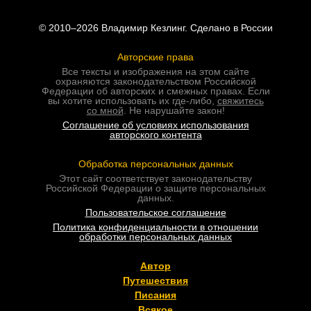
© 2010–2026 Владимир Кезлинг. Сделано в России
Авторские права
Все тексты и изображения на этом сайте
охраняются законодательством Российской
Федерации об авторских и смежных правах. Если
вы хотите использовать их где-либо,
свяжитесь
со мной
. Не нарушайте закон!
Соглашение об условиях использования
авторского контента
Обработка персональных данных
Этот сайт соответствует законодательству
Российской Федерации о защите персональных
данных.
Пользовательское соглашение
Политика конфиденциальности в отношении
обработки персональных данных
Автор
Путешествия
Писания
Всякое