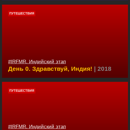
ПУТЕШЕСТВИЯ
#IRFMR. Индийский этап
День 0. Здравствуй, Индия!
| 2018
ПУТЕШЕСТВИЯ
#IRFMR. Индийский этап