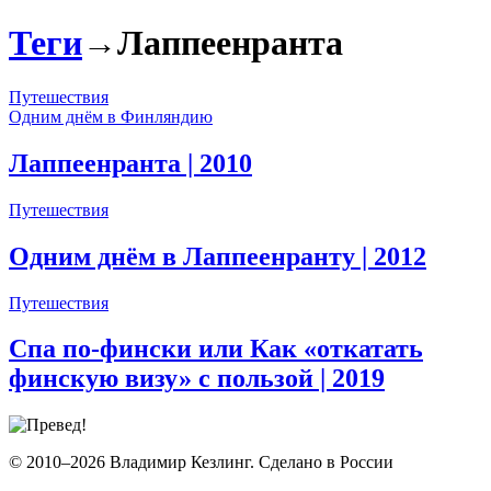
Теги
→
Лаппеенранта
Путешествия
Одним днём в Финляндию
Лаппеенранта
| 2010
Путешествия
Одним днём в Лаппеенранту
| 2012
Путешествия
Спа по-фински или Как «откатать
финскую визу» с пользой
| 2019
© 2010–2026 Владимир Кезлинг. Сделано в России