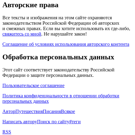
Авторские права
Все тексты и изображения на этом сайте охраняются
законодательством Российской Федерации об авторских
и смежных правах. Если вы хотите использовать их где-либо,
свяжитесь со мной
. Не нарушайте закон!
Соглашение об условиях использования авторского контента
Обработка персональных данных
Этот сайт соответствует законодательству Российской
Федерации о защите персональных данных.
Пользовательское соглашение
Политика конфиденциальности в отношении обработки
персональных данных
Автор
Путешествия
Писания
Всякое
Написать автору
Поиск по сайту
#теги
RSS