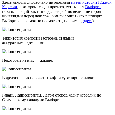
Здесь находится довольно интересный
музей истории Южной
Карелии
, в котором, среди прочего, есть макет
Выборга
,
показывающий как выглядел второй по величине город
Финляндии перед началом Зимней войны (как выглядит
Выборг сейчас можно посмотреть, например,
здесь
).
Территория крепости застроена старыми
аккуратными домиками.
Некоторые из них — жилые.
В других — расположены кафе и сувенирные лавки.
Гавань Лаппеенранты. Летом отсюда ходит кораблик по
Сайменскому каналу до Выборга.