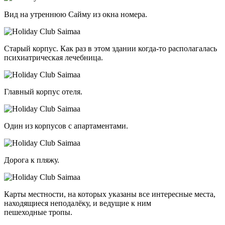
Вид на утреннюю Сайму из окна номера.
Старый корпус. Как раз в этом здании
когда-то
располагалась
психиатрическая лечебница.
Главный корпус отеля.
Один из корпусов с апартаментами.
Дорога к пляжу.
Карты местности, на которых указаны все интересные места,
находящиеся неподалёку, и ведущие к ним
пешеходные тропы.