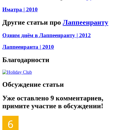
Иматра
| 2010
Другие статьи про
Лаппеенранту
Одним днём в Лаппеенранту
| 2012
Лаппеенранта
| 2010
Благодарности
Обсуждение статьи
Уже оставлено 9 комментариев,
примите участие в обсуждении!