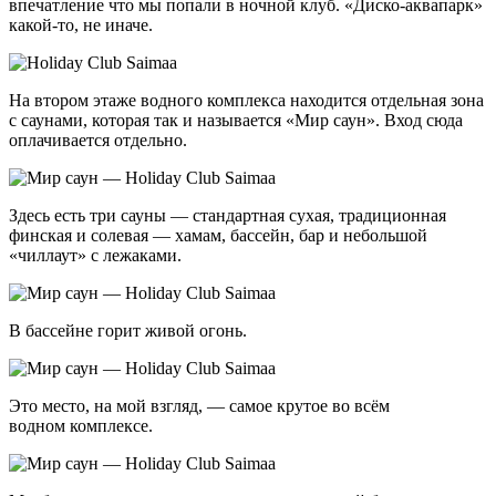
впечатление что мы попали в ночной клуб. «Диско-аквапарк»
какой-то
, не иначе.
На втором этаже водного комплекса находится отдельная зона
с саунами, которая так и называется «Мир саун». Вход сюда
оплачивается отдельно.
Здесь есть три сауны — стандартная сухая, традиционная
финская и солевая — хамам, бассейн, бар и небольшой
«чиллаут» с лежаками.
В бассейне горит живой огонь.
Это место, на мой взгляд, — самое крутое во всём
водном комплексе.