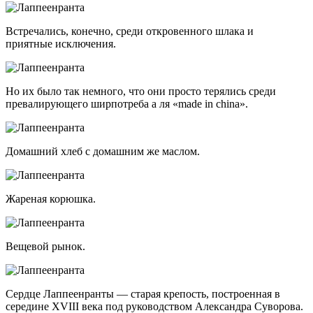
Встречались, конечно, среди откровенного шлака и
приятные исключения.
Но их было так немного, что они просто терялись среди
превалирующего ширпотреба а ля «made in china».
Домашний хлеб с домашним же маслом.
Жареная корюшка.
Вещевой рынок.
Сердце Лаппеенранты — старая крепость, построенная в
середине XVIII века под руководством Александра Суворова.