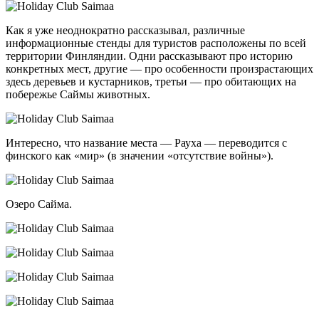
Как я уже неоднократно рассказывал, различные
информационные стенды для туристов расположены по всей
территории Финляндии. Одни рассказывают про историю
конкретных мест, другие — про особенности произрастающих
здесь деревьев и кустарников, третьи — про обитающих на
побережье Саймы животных.
Интересно, что название места — Рауха — переводится с
финского как «мир» (в значении «отсутствие войны»).
Озеро Сайма.