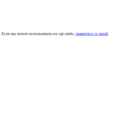
 Если вы хотите использовать их где-либо,
свяжитесь со мной
.