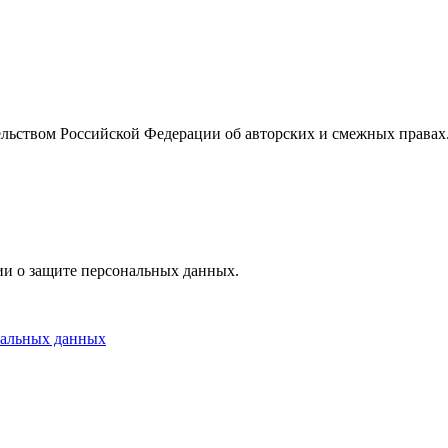
ельством Российской Федерации об авторских и смежных правах.
ции о защите персональных данных.
нальных данных