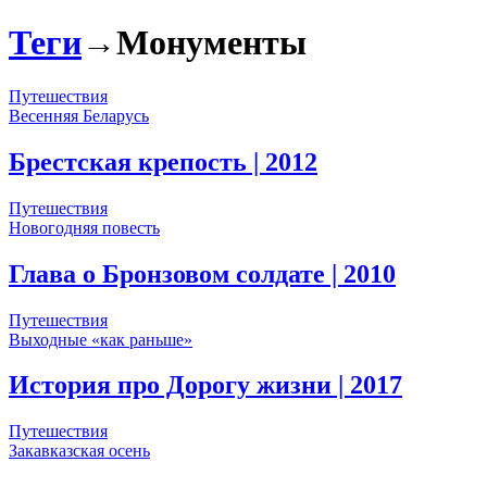
Теги
→
Монументы
Путешествия
Весенняя Беларусь
Брестская крепость
| 2012
Путешествия
Новогодняя повесть
Глава о Бронзовом солдате
| 2010
Путешествия
Выходные «как раньше»
История про Дорогу жизни
| 2017
Путешествия
Закавказская осень