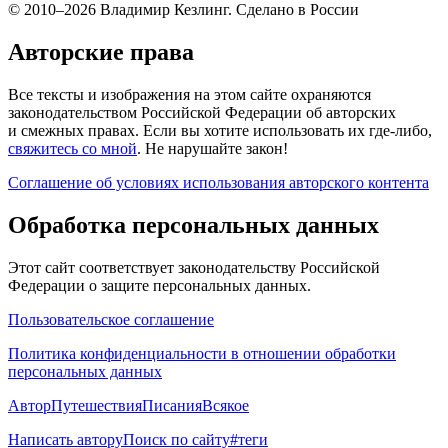
© 2010–2026 Владимир Кезлинг. Сделано в России
Авторские права
Все тексты и изображения на этом сайте охраняются
законодательством Российской Федерации об авторских
и смежных правах. Если вы хотите использовать их где-либо,
свяжитесь со мной
. Не нарушайте закон!
Соглашение об условиях использования авторского контента
Обработка персональных данных
Этот сайт соответствует законодательству Российской
Федерации о защите персональных данных.
Пользовательское соглашение
Политика конфиденциальности в отношении обработки
персональных данных
Автор
Путешествия
Писания
Всякое
Написать автору
Поиск по сайту
#теги