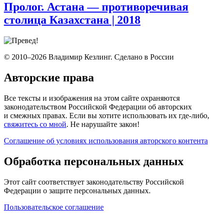
Пролог. Астана — противоречивая
столица Казахстана
| 2018
© 2010–2026 Владимир Кезлинг. Сделано в России
Авторские права
Все тексты и изображения на этом сайте охраняются
законодательством Российской Федерации об авторских
и смежных правах. Если вы хотите использовать их где-либо,
свяжитесь со мной
. Не нарушайте закон!
Соглашение об условиях использования авторского контента
Обработка персональных данных
Этот сайт соответствует законодательству Российской
Федерации о защите персональных данных.
Пользовательское соглашение