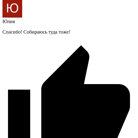
Юлия
Спасибо! Собираюсь туда тоже!