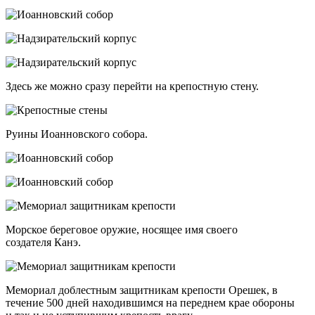
Здесь же можно сразу перейти на крепостную стену.
Руины Иоанновского собора.
Морское береговое оружие, носящее имя своего
создателя Канэ.
Мемориал доблестным защитникам крепости Орешек, в
течение 500 дней находившимся на переднем крае обороны