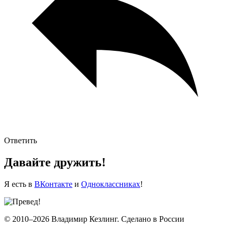
Ответить
Давайте дружить!
Я есть в
ВКонтакте
и
Одноклассниках
!
© 2010–2026 Владимир Кезлинг. Сделано в России