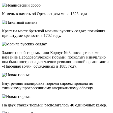
Камень в память об Ореховецком мире 1323 года.
Крест на месте братской могилы русских солдат, погибших
при штурме крепости в 1702 году.
Здание новой тюрьмы, или Корпус № 3, носящее так же
название Народовольческой тюрьмы, поскольку изначально
она была построена для членов революционной организации
«Народная воля», осуждённых в 1885 году.
Внутренняя планировка тюрьмы спроектирована по
типичному прогрессивному американскому образцу.
На двух этажах тюрьмы располагалось 40 одиночных камер.