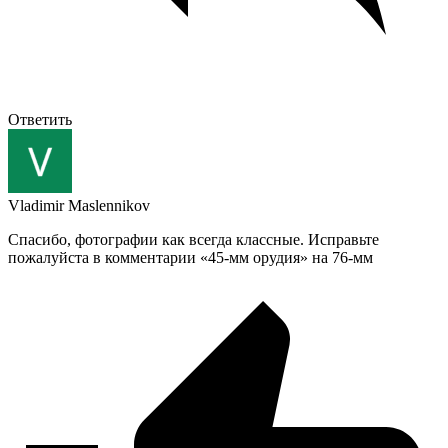
Ответить
Vladimir Maslennikov
Спасибо, фотографии как всегда классные. Исправьте
пожалуйста в комментарии «45-мм орудия» на 76-мм