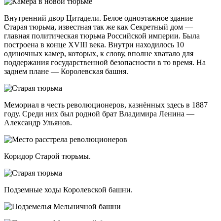
Внутренний двор Цитадели. Белое одноэтажное здание —
Старая тюрьма, известная так же как Секретный дом —
главная политическая тюрьма Российской империи. Была
построена в конце XVIII века. Внутри находилось 10
одиночных камер, которых, к слову, вполне хватало для
поддержания государственной безопасности в то время. На
заднем плане — Королевская башня.
Мемориал в честь революционеров, казнённых здесь в 1887
году. Среди них был родной брат Владимира Ленина —
Александр Ульянов.
Коридор Старой тюрьмы.
Подземные ходы Королевской башни.