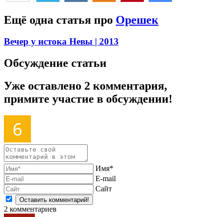
Ещё одна статья про
Орешек
Вечер у истока Невы
| 2013
Обсуждение статьи
Уже оставлено 2 комментария,
примите участие в обсуждении!
Имя*
E-mail
Сайт
2
комментариев