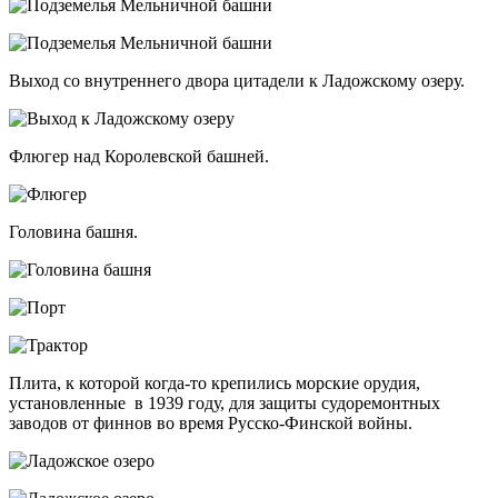
Выход со внутреннего двора цитадели к Ладожскому озеру.
Флюгер над Королевской башней.
Головина башня.
Плита, к которой
когда-то
крепились морские орудия,
установленные в 1939 году, для защиты судоремонтных
заводов от финнов во время Русско-Финской войны.