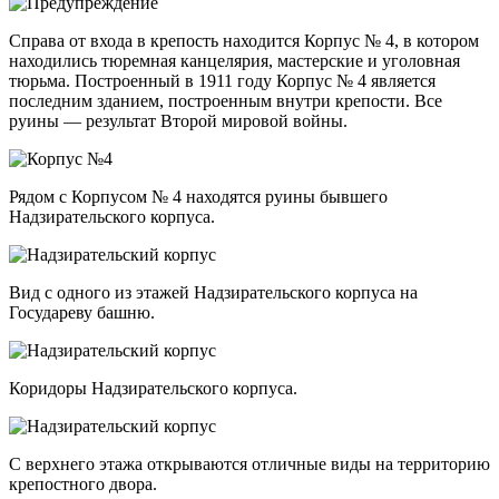
Справа от входа в крепость находится Корпус № 4, в котором
находились тюремная канцелярия, мастерские и уголовная
тюрьма. Построенный в 1911 году Корпус № 4 является
последним зданием, построенным внутри крепости. Все
руины — результат Второй мировой войны.
Рядом с Корпусом № 4 находятся руины бывшего
Надзирательского корпуса.
Вид с одного из этажей Надзирательского корпуса на
Государеву башню.
Коридоры Надзирательского корпуса.
С верхнего этажа открываются отличные виды на территорию
крепостного двора.