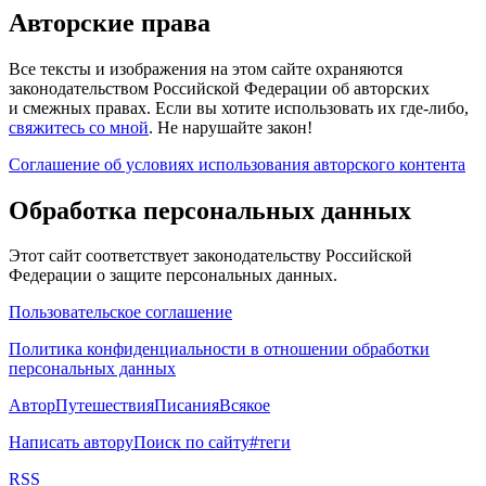
Авторские права
Все тексты и изображения на этом сайте охраняются
законодательством Российской Федерации об авторских
и смежных правах. Если вы хотите использовать их где-либо,
свяжитесь со мной
. Не нарушайте закон!
Соглашение об условиях использования авторского контента
Обработка персональных данных
Этот сайт соответствует законодательству Российской
Федерации о защите персональных данных.
Пользовательское соглашение
Политика конфиденциальности в отношении обработки
персональных данных
Автор
Путешествия
Писания
Всякое
Написать автору
Поиск по сайту
#теги
RSS