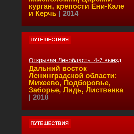
курган, крепости Ени-Кале
и Керчь
| 2014
ПУТЕШЕСТВИЯ
Открывая Ленобласть. 4-й выезд
Дальний восток
Ленинградской области:
Михеево, Подборовье,
Заборье, Лидь, Лиственка
| 2018
ПУТЕШЕСТВИЯ