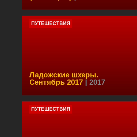
ПУТЕШЕСТВИЯ
Ладожские шхеры.
Сентябрь 2017
| 2017
ПУТЕШЕСТВИЯ