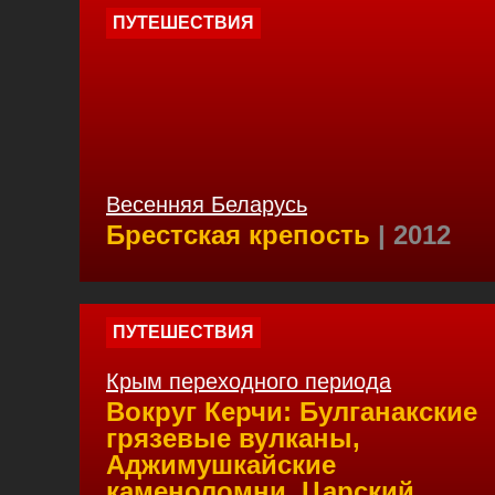
ПУТЕШЕСТВИЯ
Весенняя Беларусь
Брестская крепость
| 2012
ПУТЕШЕСТВИЯ
Крым переходного периода
Вокруг Керчи: Булганакские
грязевые вулканы,
Аджимушкайские
каменоломни, Царский