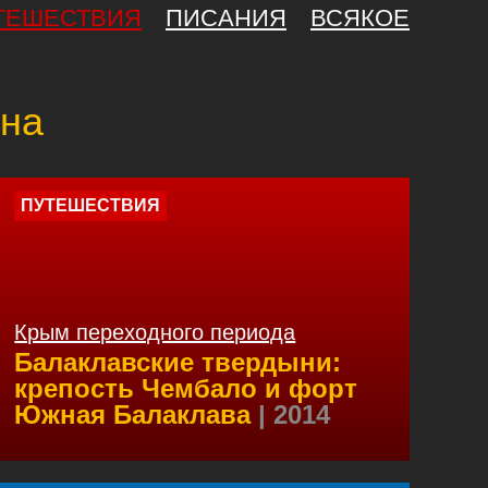
ТЕШЕСТВИЯ
ПИСАНИЯ
ВСЯКОЕ
йна
ПУТЕШЕСТВИЯ
Крым переходного периода
Балаклавские твердыни:
крепость Чембало и форт
Южная Балаклава
| 2014