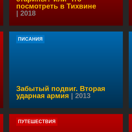
посмотреть в Тихвине
| 2018
ПИСАНИЯ
Забытый подвиг. Вторая
ударная армия
| 2013
ПУТЕШЕСТВИЯ