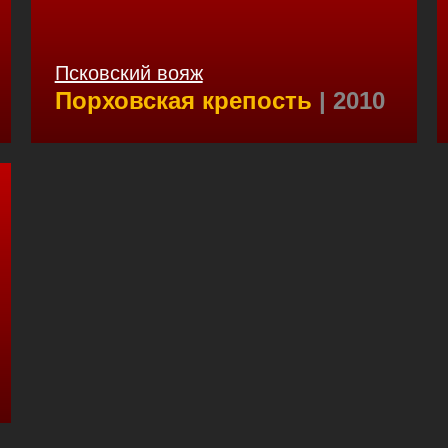
Псковский вояж
Порховская крепость
| 2010