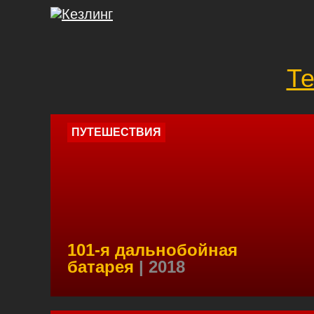
Те
ПУТЕШЕСТВИЯ
101-я дальнобойная
батарея
| 2018