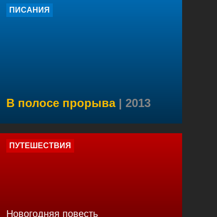
ПИСАНИЯ
В полосе прорыва
| 2013
ПУТЕШЕСТВИЯ
Новогодняя повесть