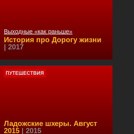
Выходные «как раньше»
История про Дорогу жизни
| 2017
ПУТЕШЕСТВИЯ
Ладожские шхеры. Август
2015
| 2015