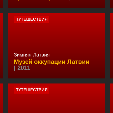
ПУТЕШЕСТВИЯ
Зимняя Латвия
Музей оккупации Латвии
| 2011
ПУТЕШЕСТВИЯ