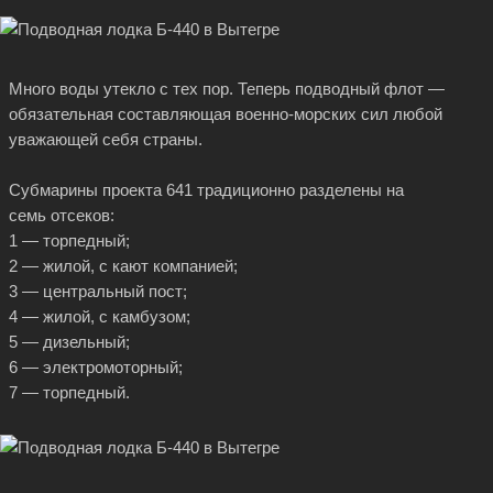
Много воды утекло с тех пор. Теперь подводный флот —
обязательная составляющая военно-морских сил любой
уважающей себя страны.
Субмарины проекта 641 традиционно разделены на
семь отсеков:
1 — торпедный;
2 — жилой, с кают компанией;
3 — центральный пост;
4 — жилой, с камбузом;
5 — дизельный;
6 — электромоторный;
7 — торпедный.