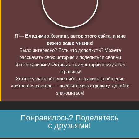
Я — Владимир Кезлинг, автор этого сайта, и мне
важно ваше мнение!
Было интересно? Есть что дополнить? Можете
рассказать свою историю и поделиться своими
фотографиями?
Оставьте комментарий
внизу этой
страницы!
Хотите узнать обо мне либо отправить сообщение
частного характера — посетите
мою страницу
. Давайте
знакомиться!
Понравилось? Поделитесь
с друзьями!