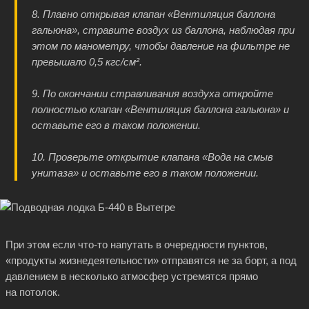
8. Плавно открывая клапан «Вентиляция баллона
гальюна», стравите воздух из баллона, наблюдая при
этом по манометру, чтобы давление на фильтре не
превышало 0,5 кгс/см².
9. По окончании стравливания воздуха откройте
полностью клапан «Вентиляция баллона гальюна» и
оставьте его в таком положении.
10. Проверьте открытие клапана «Вода на смыв
унитаза» и оставьте его в таком положении.
При этом если
что-то
напутать в очередности пунктов,
«продукты жизнедеятельности» отправятся не за борт, а под
давлением в несколько атмосфер устремятся прямо
на потолок.