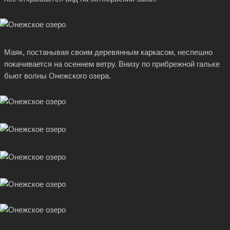
Маяк, постанывая своим деревянным каркасом, неспешно
покачивается на осеннем ветру. Внизу по прибрежной гальке
бьют волны Онежского озера.