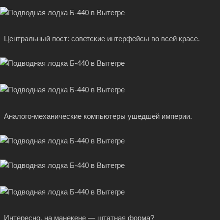
Центральный пост: советские интерфейсы во всей красе.
Аналого-механические компьютеры ушедшей империи.
Интересно, на манекене — штатная форма?