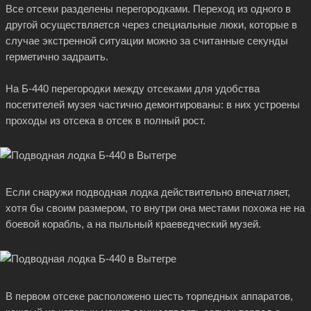
Все отсеки разделены перегородками. Переход из одного в
другой осуществляется через специальные люки, которые в
случае экстренной ситуации можно за считанные секунды
герметично задраить.
На Б-440 перегородки между отсеками для удобства
посетителей музея частично демонтированы: в них устроены
проходы из отсека в отсек в полный рост.
Если снаружи подводная лодка действительно впечатляет,
хотя бы своим размером, то внутри она местами похожа не на
боевой корабль, а на пыльный краеведческий музей.
В первом отсеке расположено шесть торпедных аппаратов,