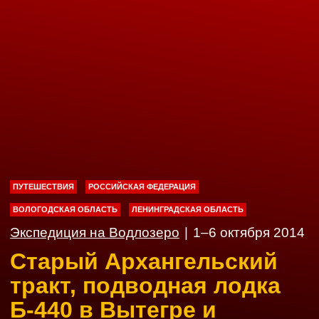
ПУТЕШЕСТВИЯ
РОССИЙСКАЯ ФЕДЕРАЦИЯ
ВОЛОГОДСКАЯ ОБЛАСТЬ
ЛЕНИНГРАДСКАЯ ОБЛАСТЬ
Экспедиция на Водлозеро
|
1–6 октября 2014
Старый Архангельский
тракт, подводная лодка
Б-440 в Вытегре и