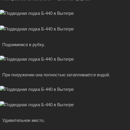
Поднимемся в рубку.
При погружении она полностью затапливается водой.
Удивительное место.