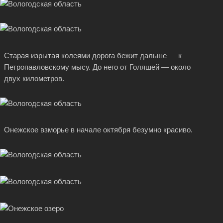
Старая изрытая колеями дорога бежит дальше — к
Петропавловскому мысу. До него от Голяшей — около
двух километров.
Онежское взморье в начале октября безумно красиво.