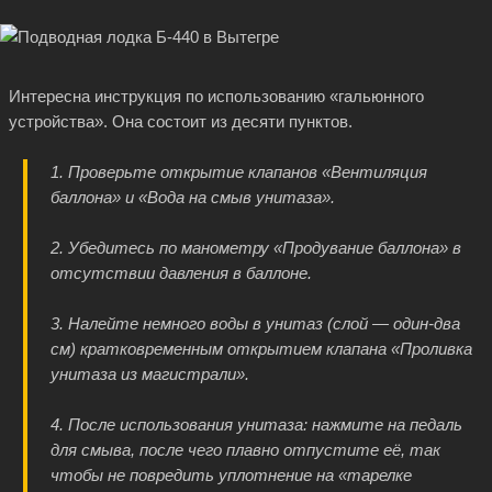
Интересна инструкция по использованию «гальюнного
устройства». Она состоит из десяти пунктов.
1. Проверьте открытие клапанов «Вентиляция
баллона» и «Вода на смыв унитаза».
2. Убедитесь по манометру «Продувание баллона» в
отсутствии давления в баллоне.
3. Налейте немного воды в унитаз (слой — один-два
см) кратковременным открытием клапана «Проливка
унитаза из магистрали».
4. После использования унитаза: нажмите на педаль
для смыва, после чего плавно отпустите её, так
чтобы не повредить уплотнение на «тарелке