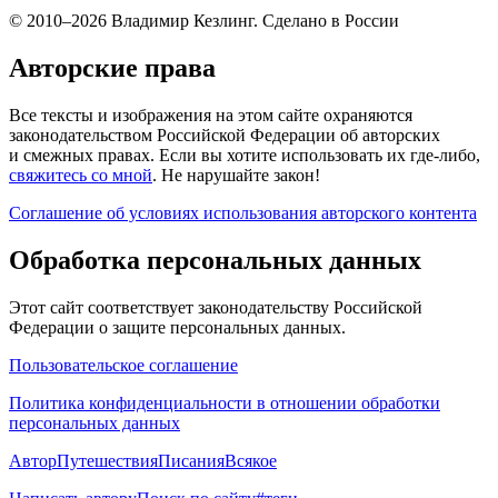
© 2010–2026 Владимир Кезлинг. Сделано в России
Авторские права
Все тексты и изображения на этом сайте охраняются
законодательством Российской Федерации об авторских
и смежных правах. Если вы хотите использовать их где-либо,
свяжитесь со мной
. Не нарушайте закон!
Соглашение об условиях использования авторского контента
Обработка персональных данных
Этот сайт соответствует законодательству Российской
Федерации о защите персональных данных.
Пользовательское соглашение
Политика конфиденциальности в отношении обработки
персональных данных
Автор
Путешествия
Писания
Всякое