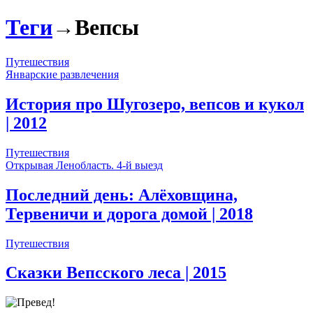
Теги
→
Вепсы
Путешествия
Январские развлечения
История про Шугозеро, вепсов и кукол
| 2012
Путешествия
Открывая Ленобласть. 4-й выезд
Последний день: Алёховщина,
Тервеничи и дорога домой
| 2018
Путешествия
Сказки Вепсского леса
| 2015