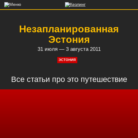
Незапланированная
Эстония
31 июля — 3 августа 2011
ЭСТОНИЯ
Все статьи про это путешествие