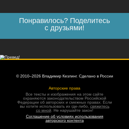
Понравилось? Поделитесь
с друзьями!
© 2010–2026 Владимир Кезлинг. Сделано в России
Авторские права
Все тексты и изображения на этом сайте
охраняются законодательством Российской
Федерации об авторских и смежных правах. Если
вы хотите использовать их где-либо,
свяжитесь
со мной
. Не нарушайте закон!
Соглашение об условиях использования
авторского контента