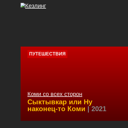
ПУТЕШЕСТВИЯ
Коми со всех сторон
Сыктывкар или Ну
наконец-то Коми
| 2021