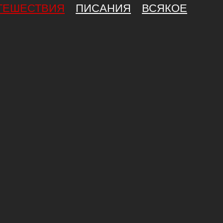
ТЕШЕСТВИЯ
ПИСАНИЯ
ВСЯКОЕ