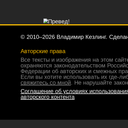
© 2010–2026 Владимир Кезлинг. Сделан
Авторские права
Все тексты и изображения на этом сайт
охраняются законодательством Россий
Федерации об авторских и смежных пра
Если вы хотите использовать их где-ли
свяжитесь со мной
. Не нарушайте закон
Соглашение об условиях использовани
авторского контента