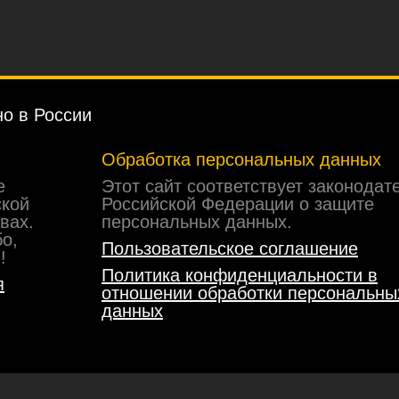
о в России
Обработка персональных данных
е
Этот сайт соответствует законодат
ской
Российской Федерации о защите
вах.
персональных данных.
бо,
Пользовательское соглашение
!
Политика конфиденциальности в
я
отношении обработки персональны
данных