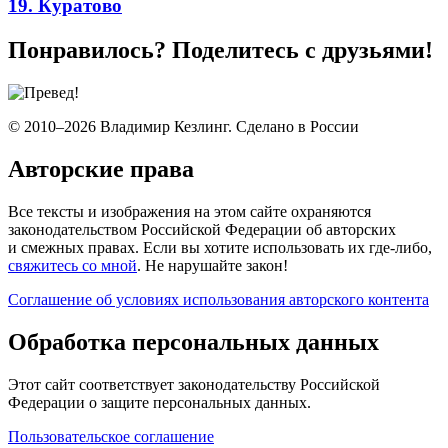
19. Куратово
Понравилось? Поделитесь с друзьями!
© 2010–2026 Владимир Кезлинг. Сделано в России
Авторские права
Все тексты и изображения на этом сайте охраняются
законодательством Российской Федерации об авторских
и смежных правах. Если вы хотите использовать их где-либо,
свяжитесь со мной
. Не нарушайте закон!
Соглашение об условиях использования авторского контента
Обработка персональных данных
Этот сайт соответствует законодательству Российской
Федерации о защите персональных данных.
Пользовательское соглашение