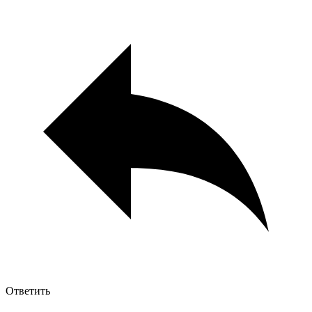
Ответить