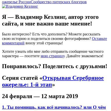
ожерелье России
Сообщество питерских блогеров
Я — Владимир Кезлинг, автор этого
сайта, и мне важно ваше мнение!
Было интересно? Есть что дополнить? Можете рассказать
свою историю и поделиться своими фотографиями?
Оставьте
комментарий
внизу этой страницы!
Хотите узнать обо мне либо отправить сообщение частного
характера — посетите
мою страницу
. Давайте знакомиться!
Понравилось? Поделитесь с друзьями!
Серия статей «
Открывая Серебряное
ожерелье: 1-й этап
»
24 февраля — 12 марта 2019
1. Ты помнишь, как всё начиналось? или О чём