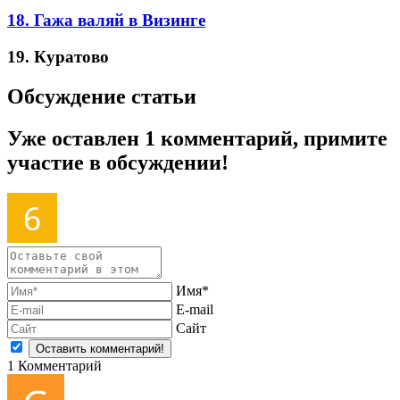
18. Гажа валяй в Визинге
19. Куратово
Обсуждение статьи
Уже оставлен 1 комментарий, примите
участие в обсуждении!
Имя*
E-mail
Сайт
1
Комментарий