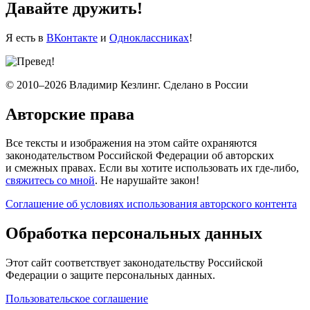
Давайте дружить!
Я есть в
ВКонтакте
и
Одноклассниках
!
© 2010–2026 Владимир Кезлинг. Сделано в России
Авторские права
Все тексты и изображения на этом сайте охраняются
законодательством Российской Федерации об авторских
и смежных правах. Если вы хотите использовать их где-либо,
свяжитесь со мной
. Не нарушайте закон!
Соглашение об условиях использования авторского контента
Обработка персональных данных
Этот сайт соответствует законодательству Российской
Федерации о защите персональных данных.
Пользовательское соглашение