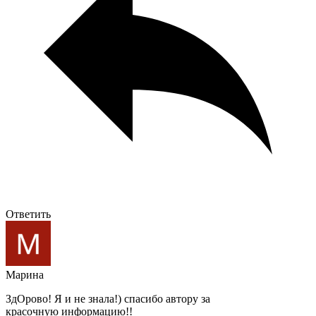
Ответить
Марина
ЗдОрово! Я и не знала!) спасибо автору за
красочную информацию!!