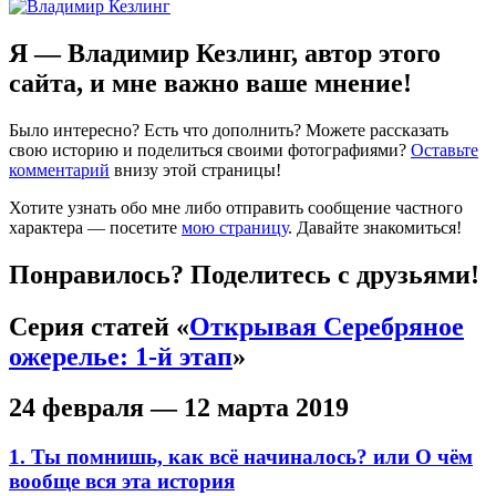
Я — Владимир Кезлинг, автор этого
сайта, и мне важно ваше мнение!
Было интересно? Есть что дополнить? Можете рассказать
свою историю и поделиться своими фотографиями?
Оставьте
комментарий
внизу этой страницы!
Хотите узнать обо мне либо отправить сообщение частного
характера — посетите
мою страницу
. Давайте знакомиться!
Понравилось? Поделитесь с друзьями!
Серия статей «
Открывая Серебряное
ожерелье: 1-й этап
»
24 февраля — 12 марта 2019
1. Ты помнишь, как всё начиналось? или О чём
вообще вся эта история