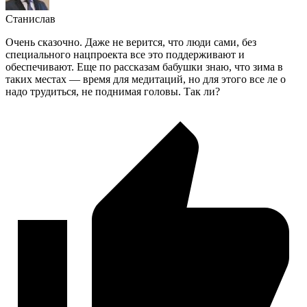
Станислав
Очень сказочно. Даже не верится, что люди сами, без
специального нацпроекта все это поддерживают и
обеспечивают. Еще по рассказам бабушки знаю, что зима в
таких местах — время для медитаций, но для этого все ле о
надо трудиться, не поднимая головы. Так ли?