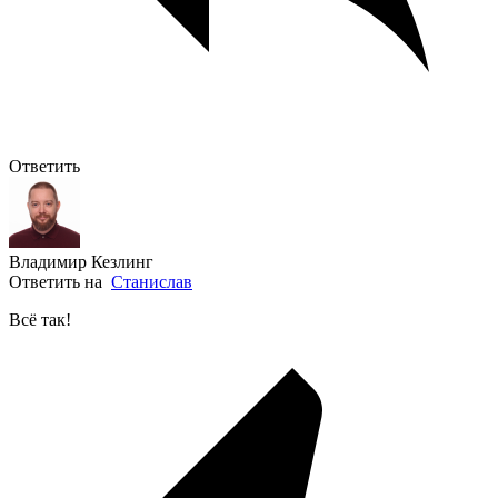
Ответить
Владимир Кезлинг
Ответить на
Станислав
Всё так!