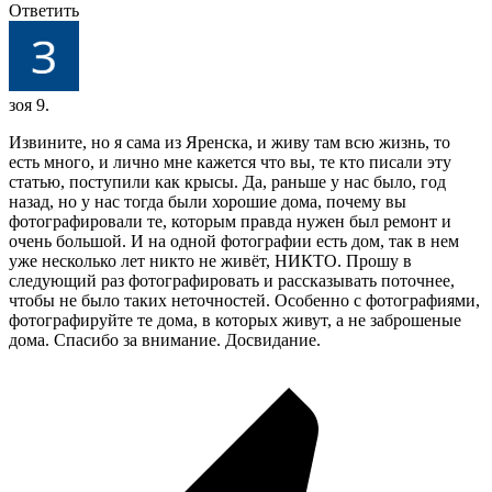
Ответить
зоя 9.
Извините, но я сама из Яренска, и живу там всю жизнь, то
есть много, и лично мне кажется что вы, те кто писали эту
статью, поступили как крысы. Да, раньше у нас было, год
назад, но у нас тогда были хорошие дома, почему вы
фотографировали те, которым правда нужен был ремонт и
очень большой. И на одной фотографии есть дом, так в нем
уже несколько лет никто не живёт, НИКТО. Прошу в
следующий раз фотографировать и рассказывать поточнее,
чтобы не было таких неточностей. Особенно с фотографиями,
фотографируйте те дома, в которых живут, а не заброшеные
дома. Спасибо за внимание. Досвидание.