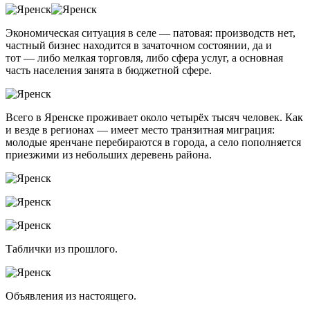
Экономическая ситуация в селе — патовая: производств нет,
частный бизнес находится в зачаточном состоянии, да и
тот — либо мелкая торговля, либо сфера услуг, а основная
часть населения занята в бюджетной сфере.
Всего в Яренске проживает около четырёх тысяч человек. Как
и везде в регионах — имеет место транзитная миграция:
молодые яренчане перебираются в города, а село пополняется
приезжими из небольших деревень района.
Таблички из прошлого.
Объявления из настоящего.