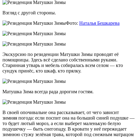
Взгляд с другой стороны.
Фото:
Наталья Бешкарева
Экскурсию по резиденции Матушки Зимы проводят её
помощницы. Здесь всё сделано собственными руками.
Старинная утварь и мебель собиралась всем селом — кто
сундук принёс, кто шкаф, кто прялку.
Матушка Зима всегда рада дорогим гостям.
В своей опочивальне она рассказывает, от чего зависит
зимняя погода: если поспит она на большой синей подушке —
то будет лютый мороз, а если выберет маленькую белую
подушечку — быть снегопаду. В кровати у неё пережидает
зимнюю стужу зелёная трава, которой под снежным матрацом