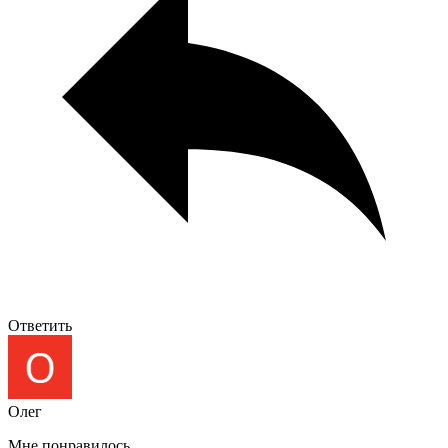
Ответить
Олег
Мне понравилось.