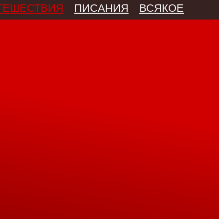
ТЕШЕСТВИЯ
ПИСАНИЯ
ВСЯКОЕ