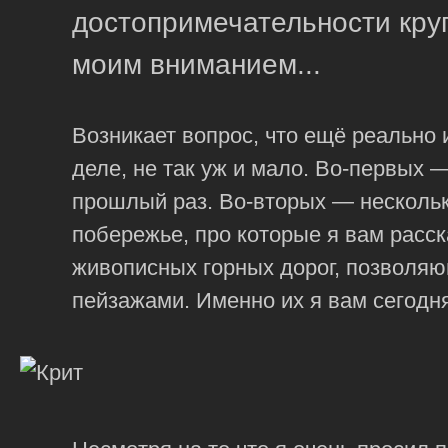
достопримечательности кру
моим вниманием...
Возникает вопрос, что ещё реально 
деле, не так уж и мало. Во-первых 
прошлый раз. Во-вторых — нескольк
побережье, про которые я вам расс
живописных горных дорог, позволя
пейзажами. Именно их я вам сегодня