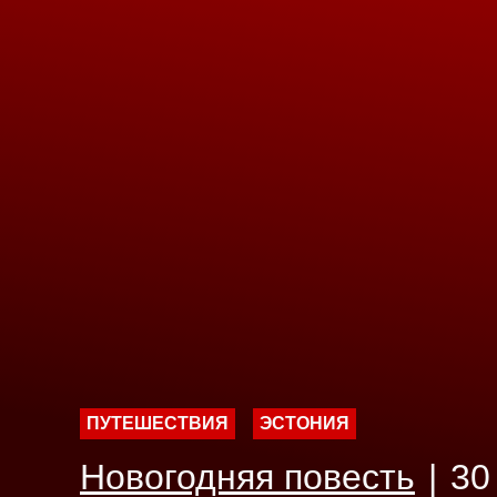
ПУТЕШЕСТВИЯ
ЭСТОНИЯ
Новогодняя повесть
|
30