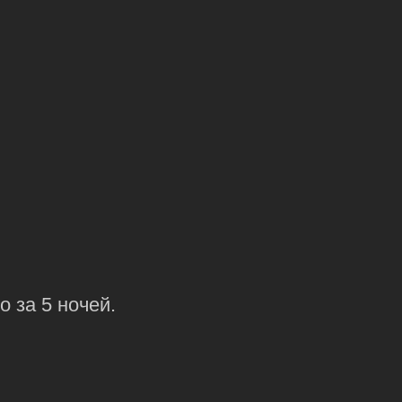
 за 5 ночей.