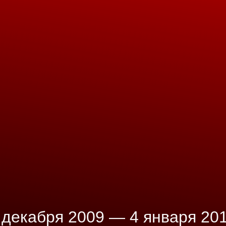
 декабря 2009 — 4 января 20