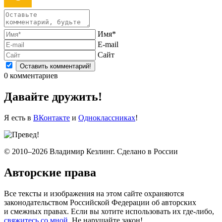
Имя*
E-mail
Сайт
0
комментариев
Давайте дружить!
Я есть в
ВКонтакте
и
Одноклассниках
!
© 2010–2026 Владимир Кезлинг. Сделано в России
Авторские права
Все тексты и изображения на этом сайте охраняются
законодательством Российской Федерации об авторских
и смежных правах. Если вы хотите использовать их где-либо,
свяжитесь со мной
. Не нарушайте закон!