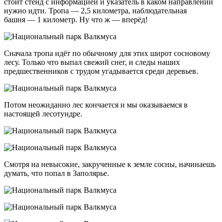
стоит стенд с информацией и указатель в каком направлении
нужно идти. Тропа — 2,5 километра, наблюдательная
башня — 1 километр. Ну что ж — вперёд!
Сначала тропа идёт по обычному для этих широт сосновому
лесу. Только что выпал свежий снег, и следы наших
предшественников с трудом угадывается среди деревьев.
Потом неожиданно лес кончается и мы оказываемся в
настоящей лесотундре.
Смотря на невысокие, закрученные к земле сосны, начинаешь
думать, что попал в Заполярье.