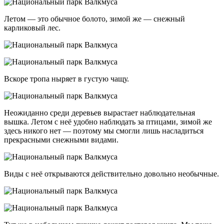
Летом — это обычное болото, зимой же — снежный
карликовый лес.
Вскоре тропа ныряет в густую чащу.
Неожиданно среди деревьев вырастает наблюдательная
вышка. Летом с неё удобно наблюдать за птицами, зимой же
здесь никого нет — поэтому мы смогли лишь насладиться
прекрасными снежными видами.
Виды с неё открываются действительно довольно необычные.