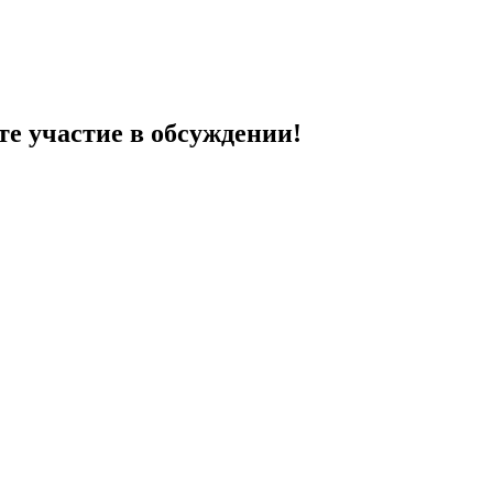
те участие в обсуждении!