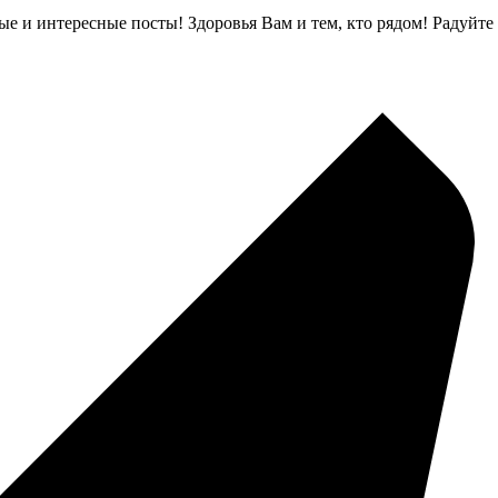
 и интересные посты! Здоровья Вам и тем, кто рядом! Радуйте