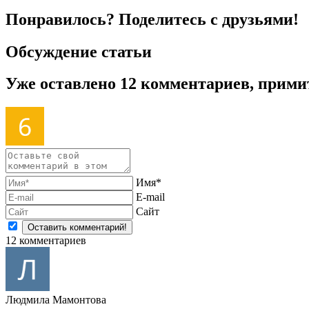
Понравилось? Поделитесь с друзьями!
Обсуждение статьи
Уже оставлено 12 комментариев, прими
Имя*
E-mail
Сайт
12
комментариев
Людмила Мамонтова