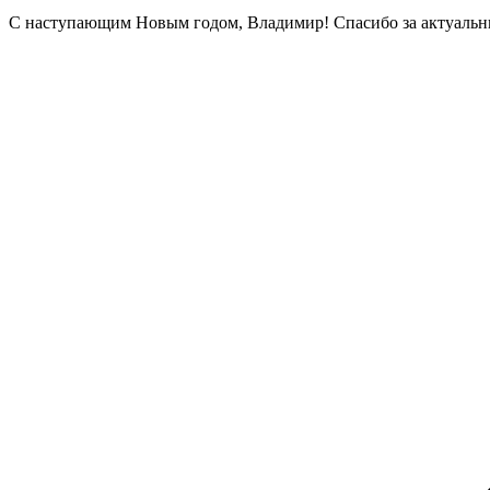
С наступающим Новым годом, Владимир! Спасибо за актуальные