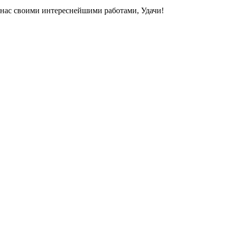
 нас своими интереснейшими работами, Удачи!