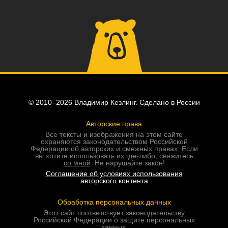
© 2010–2026 Владимир Кезлинг. Сделано в России
Авторские права
Все тексты и изображения на этом сайте
охраняются законодательством Российской
Федерации об авторских и смежных правах. Если
вы хотите использовать их где-либо,
свяжитесь
со мной
. Не нарушайте закон!
Соглашение об условиях использования
авторского контента
Обработка персональных данных
Этот сайт соответствует законодательству
Российской Федерации о защите персональных
данных.