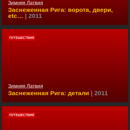
Зимняя Латвия
Заснеженная Рига: ворота, двери,
etc…
| 2011
ПУТЕШЕСТВИЯ
Зимняя Латвия
Заснеженная Рига: детали
| 2011
ПУТЕШЕСТВИЯ