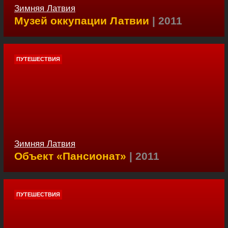
Зимняя Латвия
Музей оккупации Латвии
| 2011
ПУТЕШЕСТВИЯ
Зимняя Латвия
Объект «Пансионат»
| 2011
ПУТЕШЕСТВИЯ