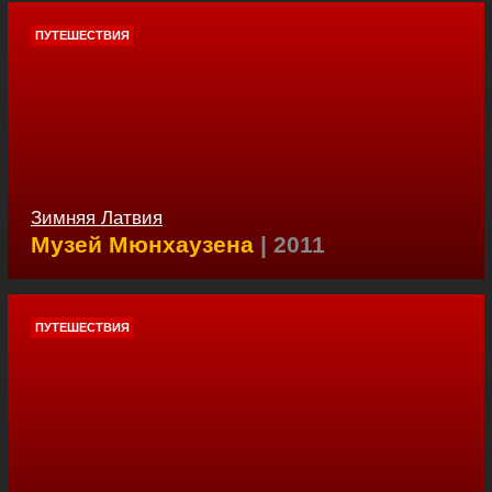
ПУТЕШЕСТВИЯ
Зимняя Латвия
Музей Мюнхаузена
| 2011
ПУТЕШЕСТВИЯ