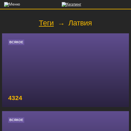
Теги
→
Латвия
ВСЯКОЕ
4324
ВСЯКОЕ