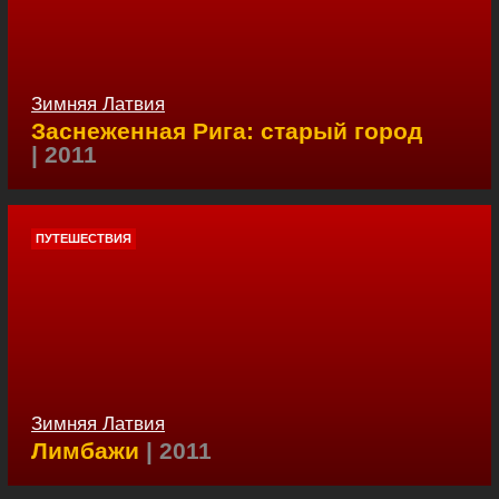
Зимняя Латвия
Заснеженная Рига: старый город
| 2011
ПУТЕШЕСТВИЯ
Зимняя Латвия
Лимбажи
| 2011