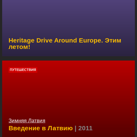
Heritage Drive Around Europe. Этим
летом!
ПУТЕШЕСТВИЯ
Зимняя Латвия
Введение в Латвию
| 2011