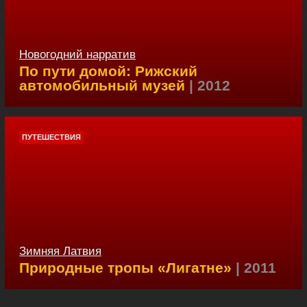
Новогодний нарратив
По пути домой: Рижский
автомобильный музей
| 2012
ПУТЕШЕСТВИЯ
Зимняя Латвия
Природные тропы «Лигатне»
| 2011