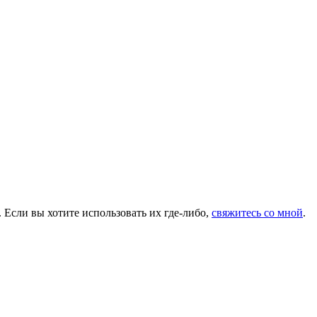
 Если вы хотите использовать их где-либо,
свяжитесь со мной
.