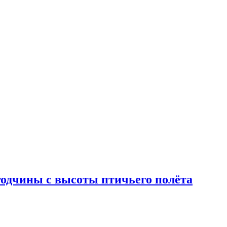
годчины с высоты птичьего полёта