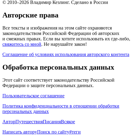
© 2010–2026 Владимир Кезлинг. Сделано в России
Авторские права
Все тексты и изображения на этом сайте охраняются
законодательством Российской Федерации об авторских
и смежных правах. Если вы хотите использовать их где-либо,
свяжитесь со мной
. Не нарушайте закон!
Соглашение об условиях использования авторского контента
Обработка персональных данных
Этот сайт соответствует законодательству Российской
Федерации о защите персональных данных.
Пользовательское соглашение
Политика конфиденциальности в отношении обработки
персональных данных
Автор
Путешествия
Писания
Всякое
Написать автору
Поиск по сайту
#теги