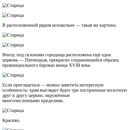
В расположенной рядом колокольне — такая же картина.
Внизу, под склонами городища расположена ещё одна
церковь — Пятницкая, прекрасно сохранившийся образец
провинциального барокко конца XVIII века.
Если приглядеться — можно заметить интересную
особенность: храм выглядит будто три построенные вплотную
друг к другу церкви, окружённые
многочисленными приделами.
Красиво.