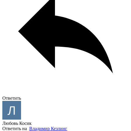
Ответить
Любовь Косик
Ответить на
Владимир Кезлинг