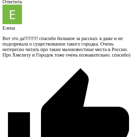
Ответить
Елена
Вот это да!!!!!!!!! спасибо большое за рассказ- я даже и не
подозревала о существовании такого городка. Очень
интересно читать про такие малоизвестные места в России.
Про Хмелиту и Городок тоже очень познавательно. спасибо)