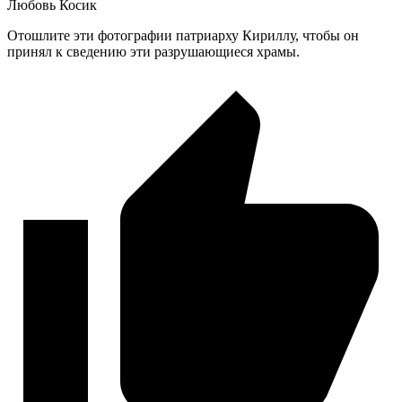
Любовь Косик
Отошлите эти фотографии патриарху Кириллу, чтобы он
принял к сведению эти разрушающиеся храмы.