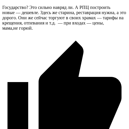
Государство? Это сильно навряд ли. А РПЦ построить
новые — дешевле. Здесь же старина, реставрация нужна, а это
дорого. Они же сейчас торгуют в своих храмах — тарифы на
крещения, отпевания и т.д. — при входах — цены,
мама,не горюй.