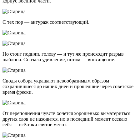
корпус военной части.
С тех пор — антураж соответствующий.
Но стоит поднять голову — и тут же происходит разрыв
шаблона. Сначала удивление, потом — восхищение.
Своды собора украшают невообразимым образом
сохранившиеся до наших дней и прошедшие через советское
время фрески.
От переполнения чувств хочется хорошенько выматериться —
других слов не находится, но в последний момент осекаю
себя — всё-таки святое место.