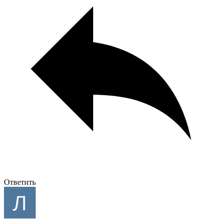
Ответить