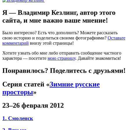
Я — Владимир Кезлинг, автор этого
сайта, и мне важно ваше мнение!
Было интересно? Есть что дополнить? Можете рассказать
свою историю и поделиться своими фотографиями?
Оставьте
комментарий
внизу этой страницы!
Хотите узнать обо мне либо отправить сообщение частного
характера — посетите
мою страницу
. Давайте знакомиться!
Понравилось? Поделитесь с друзьями!
Серия статей «
Зимние русские
просторы
»
23–26 февраля 2012
1. Смоленск