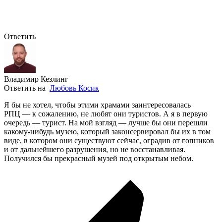
Ответить
Владимир Кезлинг
Ответить на
Любовь Косик
Я бы не хотел, чтобы этими храмами заинтересовалась
РПЦ — к сожалению, не любят они туристов. А я в первую
очередь — турист. На мой взгляд — лучше бы они перешли
какому-нибудь
музею, который законсервировал бы их в том
виде, в котором они существуют сейчас, оградив от гопников
и от дальнейшего разрушения, но не восстанавливая.
Получился бы прекрасный музей под открытым небом.