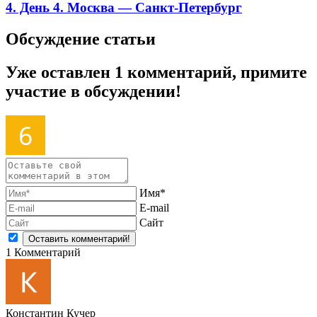
4. День 4. Москва — Санкт-Петербург
Обсуждение статьи
Уже оставлен 1 комментарий, примите
участие в обсуждении!
Имя*
E-mail
Сайт
1
Комментарий
Константин Кучер