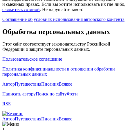
и смежных правах. Если вы хотите использовать их где-либо,
свяжитесь со мной
. Не нарушайте закон!
Соглашение об условиях использования авторского контента
Обработка персональных данных
Этот сайт соответствует законодательству Российской
Федерации о защите персональных данных.
Пользовательское соглашение
Политика конфиденциальности в отношении обработки
персональных данных
Автор
Путешествия
Писания
Всякое
Написать автору
Поиск по сайту
#теги
RSS
Автор
Путешествия
Писания
Всякое
1