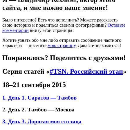
сайта, и мне важно ваше мнение!
Было интересно? Есть что дополнить? Можете рассказать
свою историю и поделиться своими фотографиями?
Оставьте
комментарий
внизу этой страницы!
Хотите узнать обо мне либо отправить сообщение частного
характера — посетите
мою страницу
. Давайте знакомиться!
Понравилось? Поделитесь с друзьями!
Серия статей «
#TSN. Российский этап
»
18–21 сентября 2015
1. День 1. Саратов — Тамбов
2. День 2. Тамбов — Москва
3. День 3. Дорогая моя столица