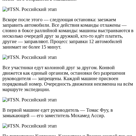
Вскоре после этого — следующая остановка: заезжаем
заправить автомобили. Все действия команды отлажены —
словно в боксе раллийной команды: машины выстраиваются в
несколько очередей друг за дружкой,
кто-то
идёт платить,
другие — заправляют. Процесс заправки 12 автомобилей
занимает не более 15 минут.
Все участники едут колонной друг за другом. Конвой
движется как единый организм, остановки без разрешения
руководителя — запрещены. Каждой машине присвоен
порядковый номер. Очередность движения неизменна на всём
маршруте экспедиции.
В первой машине едет руководитель — Томас Фуу, в
замыкающей — его заместитель Мохамед Ассир.