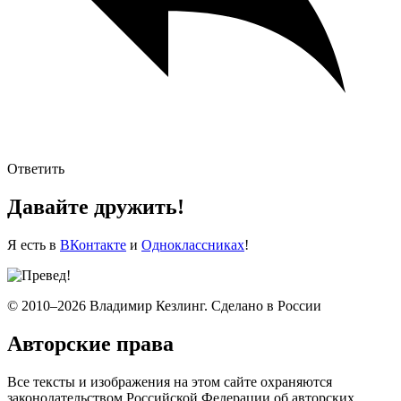
Ответить
Давайте дружить!
Я есть в
ВКонтакте
и
Одноклассниках
!
© 2010–2026 Владимир Кезлинг. Сделано в России
Авторские права
Все тексты и изображения на этом сайте охраняются
законодательством Российской Федерации об авторских