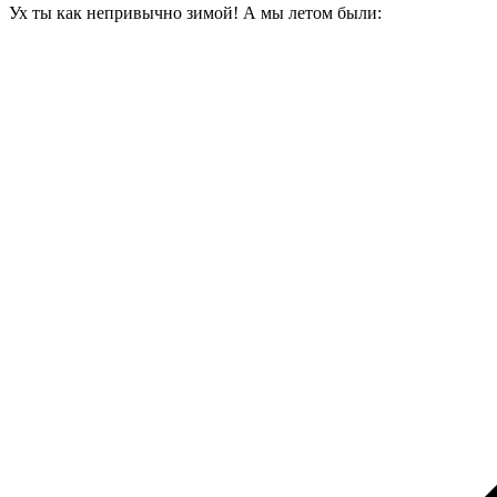
Ух ты как непривычно зимой! А мы летом были: