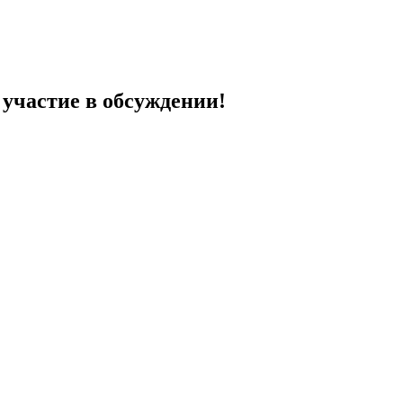
 участие в обсуждении!