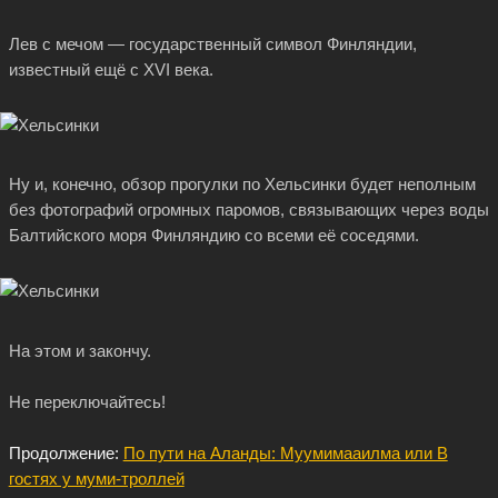
Лев с мечом — государственный символ Финляндии,
известный ещё с XVI века.
Ну и, конечно, обзор прогулки по Хельсинки будет неполным
без фотографий огромных паромов, связывающих через воды
Балтийского моря Финляндию со всеми её соседями.
На этом и закончу.
Не переключайтесь!
Продолжение:
По пути на Аланды: Муумимааилма или В
гостях у муми-троллей