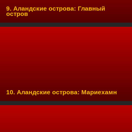
9. Аландские острова: Главный
остров
10. Аландские острова: Мариехамн