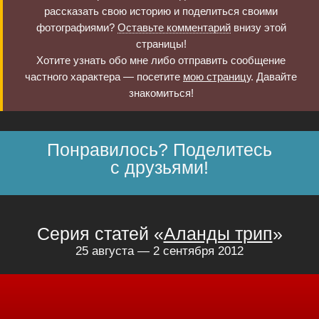
рассказать свою историю и поделиться своими
фотографиями?
Оставьте комментарий
внизу этой
страницы!
Хотите узнать обо мне либо отправить сообщение
частного характера — посетите
мою страницу
. Давайте
знакомиться!
Понравилось? Поделитесь
с друзьями!
Серия статей «
Аланды трип
»
25 августа — 2 сентября 2012