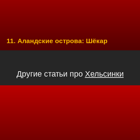
11. Аландские острова: Шёкар
Другие статьи про
Хельсинки