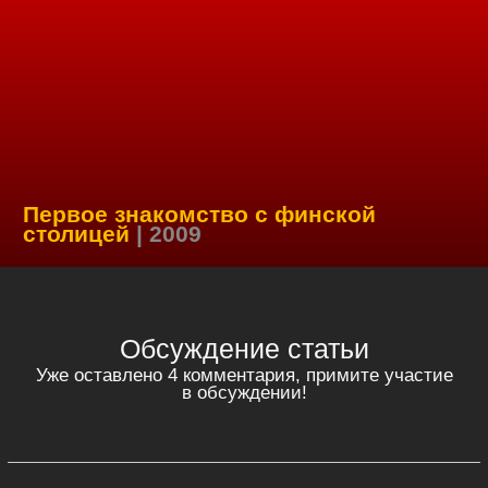
Первое знакомство с финской
столицей
| 2009
Обсуждение статьи
Уже оставлено 4 комментария, примите участие
в обсуждении!