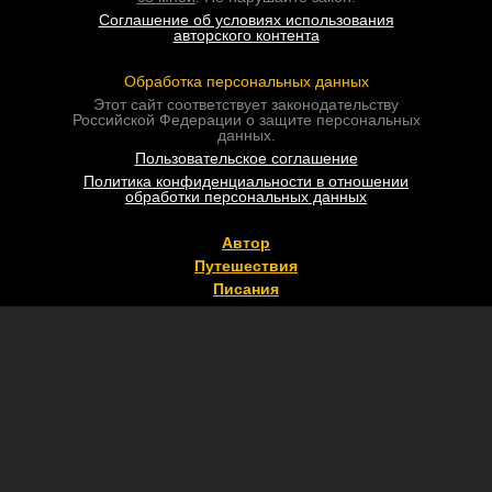
Соглашение об условиях использования
авторского контента
Обработка персональных данных
Этот сайт соответствует законодательству
Российской Федерации о защите персональных
данных.
Пользовательское соглашение
Политика конфиденциальности в отношении
обработки персональных данных
Автор
Путешествия
Писания
Всякое
Написать автору
Поиск по сайту
#теги
RSS