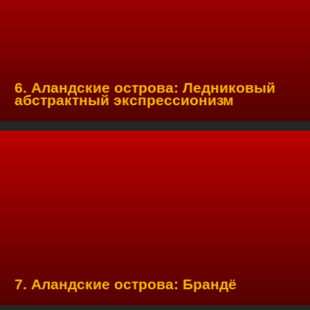
6. Аландские острова: Ледниковый
абстрактный экспрессионизм
7. Аландские острова: Брандё