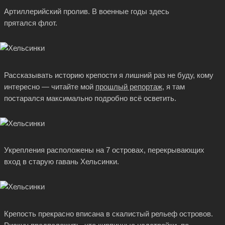
Артиллерийский пролив. В военные годы здесь
прятался флот.
Рассказывать историю крепости я лишний раз не буду, кому
интересно — читайте мой
прошлый репортаж
, я там
постарался максимально подробно всё осветить.
Укрепления расположены на 7 островах, перекрывающих
вход в старую гавань Хельсинки.
Крепость прекрасно вписана в скалистый рельеф островов.