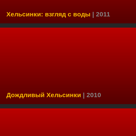
Хельсинки: взгляд с воды
| 2011
Дождливый Хельсинки
| 2010