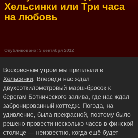
Хельсинки или Три часа
на любовь
Опубликовано: 3 сентября 2012
Воскресным утром мы приплыли в
Хельсинки
. Впереди нас ждал
двухсоткилометровый марш-бросок к
берегам Ботнического залива, где нас ждал
забронированный коттедж. Погода, на
удивление, была прекрасной, поэтому было
решено провести несколько часов в финской
столице
— неизвестно, когда ещё будет