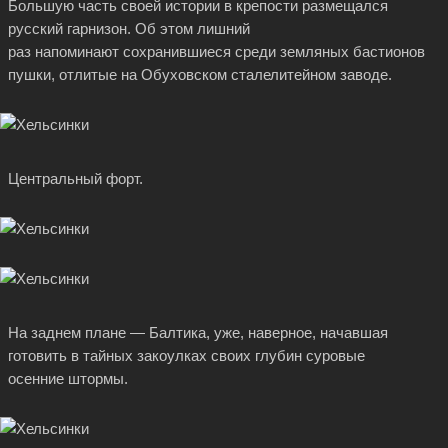
Большую часть своей истории в крепости размещался
русский гарнизон. Об этом лишний
раз напоминают сохранившиеся среди земляных бастионов
пушки, отлитые на Обуховском сталелитейном заводе.
Центральный форт.
На заднем плане — Балтика, уже, наверное, начавшая
готовить в тайных закоулках своих глубин суровые
осенние штормы.