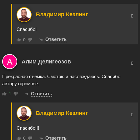
Владимир Кезлинг
Спасибо!
Ответить
0
Алим Делигеозов
Прекрасная съемка. Смотрю и наслаждаюсь. Спасибо
автору огромное.
Ответить
1
Владимир Кезлинг
Спасибо!!!
Ответить
0