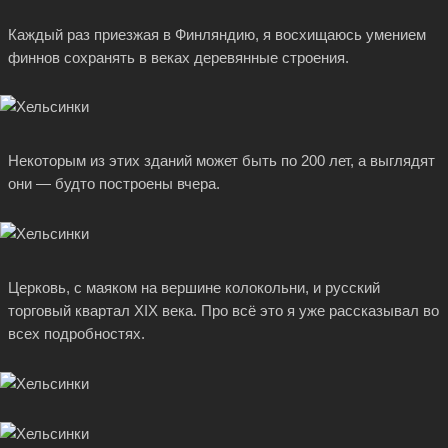
Каждый раз приезжая в Финляндию, я восхищаюсь умением
финнов сохранять в веках деревянные строения.
Некоторым из этих зданий может быть по 200 лет, а выглядят
они — будто построены вчера.
Церковь, с маяком на вершине колокольни, и русский
торговый квартал XIX века. Про всё это я уже рассказывал во
всех подробностях.