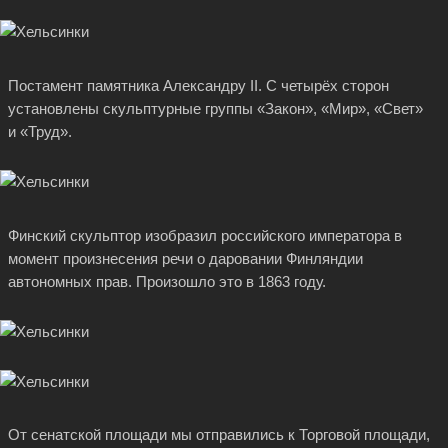
Постамент памятника Александру II. С четырёх сторон
установлены скульптурные группы «Закон», «Мир», «Свет»
и «Труд».
Финский скульптор изобразил российского императора в
момент произнесения речи о даровании Финляндии
автономных прав. Произошло это в 1863 году.
От сенатской площади мы отправились к Торговой площади,