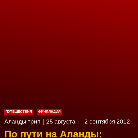
ПУТЕШЕСТВИЯ
ФИНЛЯНДИЯ
Аланды трип
|
25 августа — 2 сентября 2012
По пути на Аланды: