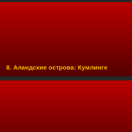
8. Аландские острова: Кумлинге