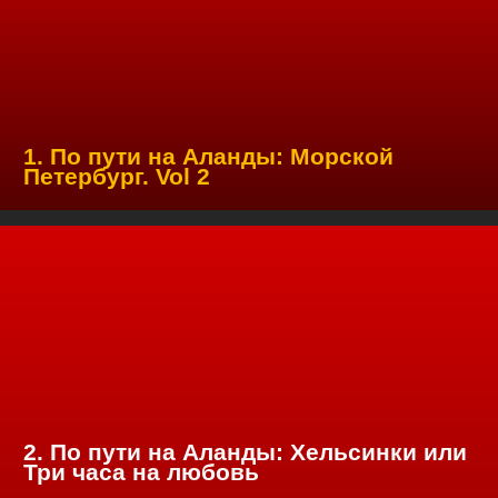
1. По пути на Аланды: Морской
Петербург. Vol 2
2. По пути на Аланды: Хельсинки или
Три часа на любовь