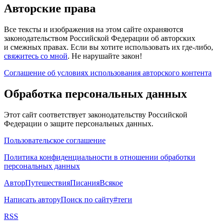
Авторские права
Все тексты и изображения на этом сайте охраняются
законодательством Российской Федерации об авторских
и смежных правах. Если вы хотите использовать их где-либо,
свяжитесь со мной
. Не нарушайте закон!
Соглашение об условиях использования авторского контента
Обработка персональных данных
Этот сайт соответствует законодательству Российской
Федерации о защите персональных данных.
Пользовательское соглашение
Политика конфиденциальности в отношении обработки
персональных данных
Автор
Путешествия
Писания
Всякое
Написать автору
Поиск по сайту
#теги
RSS