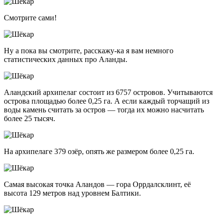
Смотрите сами!
Ну а пока вы смотрите, расскажу-ка я вам немного
статистических данных про Аланды.
Аландский архипелаг состоит из 6757 островов. Учитываются
острова площадью более 0,25 га. А если каждый торчащий из
воды камень считать за остров — тогда их можно насчитать
более 25 тысяч.
На архипелаге 379 озёр, опять же размером более 0,25 га.
Самая высокая точка Аландов — гора Оррдалсклинт, её
высота 129 метров над уровнем Балтики.