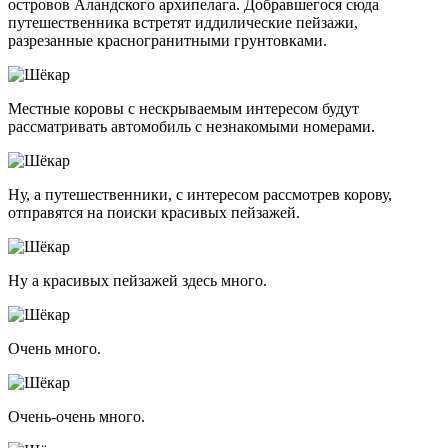
островов Аландского архипелага. Добравшегося сюда
путешественника встретят иддилические пейзажи,
разрезанные красногранитными грунтовками.
Местные коровы с нескрываемым интересом будут
рассматривать автомобиль с незнакомыми номерами.
Ну, а путешественники, с интересом рассмотрев корову,
отправятся на поиски красивых пейзажей.
Ну а красивых пейзажей здесь много.
Очень много.
Очень-очень много.