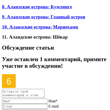
8. Аландские острова: Кумлинге
9. Аландские острова: Главный остров
10. Аландские острова: Мариехамн
11. Аландские острова: Шёкар
Обсуждение статьи
Уже оставлен 1 комментарий, примите
участие в обсуждении!
Имя*
E-mail