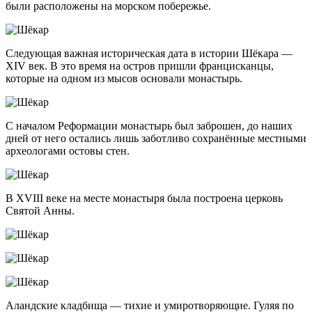
были расположены на морском побережье.
Следующая важная историческая дата в истории Шёкара —
XIV век. В это время на остров пришли францисканцы,
которые на одном из мысов основали монастырь.
С началом Реформации монастырь был заброшен, до наших
дней от него остались лишь заботливо сохранённые местными
археологами остовы стен.
В XVIII веке на месте монастыря была построена церковь
Святой Анны.
Аландские кладбища — тихие и умиротворяющие. Гуляя по