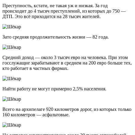
Преступность, кстати, не такая уж и низкая. За год
происходит до 4 тысяч преступлений, из которых до 750 —
ДТП. Это всё приходится на 28 тысяч жителей.
Зато средняя продолжительность жизни — 82 года.
Средний доход — около 3 тысяч евро на человека. При этом
госслужащие зарабатывают в среднем на 200 евро больше тех,
кто работает в частных фирмах.
Найти работу не могут примерно 2,5% населения.
Всего на архипелаге 920 километров дорог, из которых только
160 километров — асфальтовые.