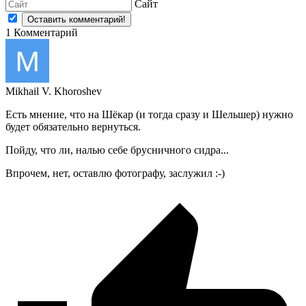
Сайт
1
Комментарий
Mikhail V. Khoroshev
Есть мнение, что на Шёкар (и тогда сразу и Шельшер) нужно
будет обязательно вернуться.
Пойду, что ли, налью себе брусничного сидра...
Впрочем, нет, оставлю фотографу, заслужил :-)