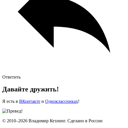
Ответить
Давайте дружить!
Я есть в
ВКонтакте
и
Одноклассниках
!
© 2010–2026 Владимир Кезлинг. Сделано в России