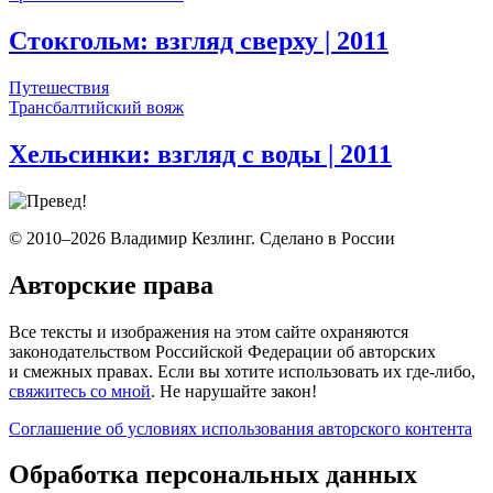
Стокгольм: взгляд сверху
| 2011
Путешествия
Трансбалтийский вояж
Хельсинки: взгляд с воды
| 2011
© 2010–2026 Владимир Кезлинг. Сделано в России
Авторские права
Все тексты и изображения на этом сайте охраняются
законодательством Российской Федерации об авторских
и смежных правах. Если вы хотите использовать их где-либо,
свяжитесь со мной
. Не нарушайте закон!
Соглашение об условиях использования авторского контента
Обработка персональных данных