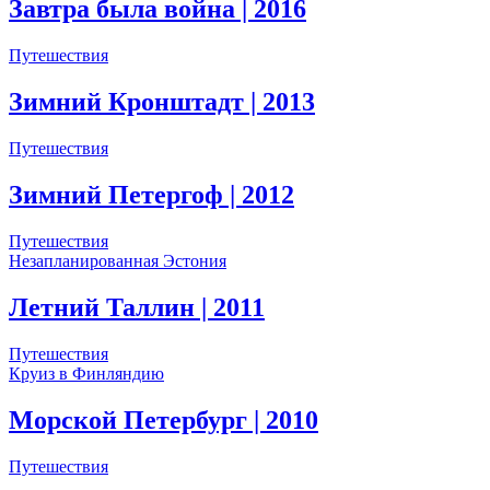
Завтра была война
| 2016
Путешествия
Зимний Кронштадт
| 2013
Путешествия
Зимний Петергоф
| 2012
Путешествия
Незапланированная Эстония
Летний Таллин
| 2011
Путешествия
Круиз в Финляндию
Морской Петербург
| 2010
Путешествия