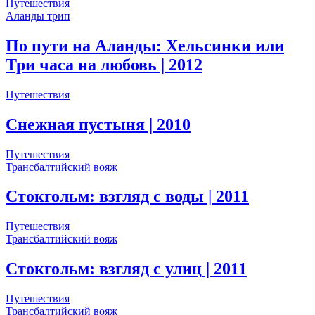
Путешествия
Аланды трип
По пути на Аланды: Хельсинки или
Три часа на любовь
| 2012
Путешествия
Снежная пустыня
| 2010
Путешествия
Трансбалтийский вояж
Стокгольм: взгляд с воды
| 2011
Путешествия
Трансбалтийский вояж
Стокгольм: взгляд с улиц
| 2011
Путешествия
Трансбалтийский вояж