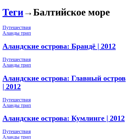
Теги
→
Балтийское море
Путешествия
Аланды трип
Аландские острова: Брандё
| 2012
Путешествия
Аланды трип
Аландские острова: Главный остров
| 2012
Путешествия
Аланды трип
Аландские острова: Кумлинге
| 2012
Путешествия
Аланды трип