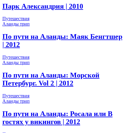
Парк Александрия
| 2010
Путешествия
Аланды трип
По пути на Аланды: Маяк Бенгтшер
| 2012
Путешествия
Аланды трип
По пути на Аланды: Морской
Петербург. Vol 2
| 2012
Путешествия
Аланды трип
По пути на Аланды: Росала или В
гостях у викингов
| 2012