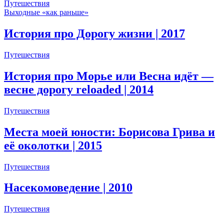
Путешествия
Выходные «как раньше»
История про Дорогу жизни
| 2017
Путешествия
История про Морье или Весна идёт —
весне дорогу reloaded
| 2014
Путешествия
Места моей юности: Борисова Грива и
её околотки
| 2015
Путешествия
Насекомоведение
| 2010
Путешествия