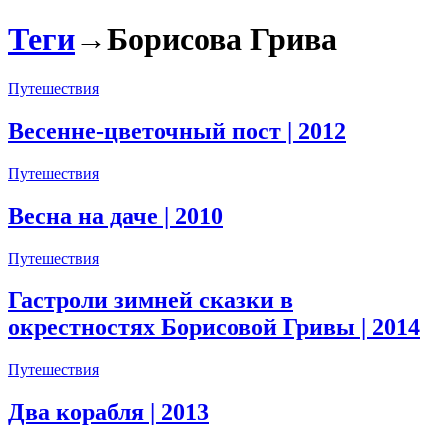
Теги
→
Борисова Грива
Путешествия
Весенне-цветочный пост
| 2012
Путешествия
Весна на даче
| 2010
Путешествия
Гастроли зимней сказки в
окрестностях Борисовой Гривы
| 2014
Путешествия
Два корабля
| 2013