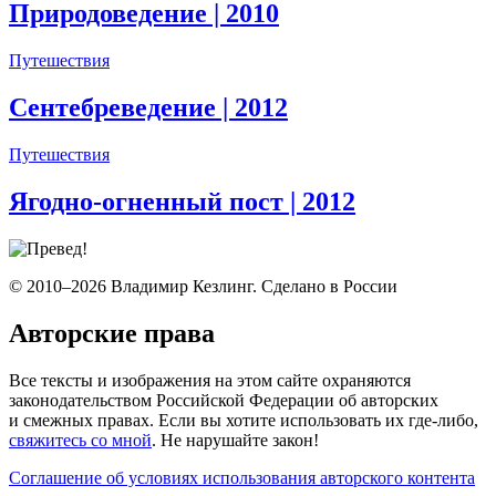
Природоведение
| 2010
Путешествия
Сентебреведение
| 2012
Путешествия
Ягодно-огненный пост
| 2012
© 2010–2026 Владимир Кезлинг. Сделано в России
Авторские права
Все тексты и изображения на этом сайте охраняются
законодательством Российской Федерации об авторских
и смежных правах. Если вы хотите использовать их где-либо,
свяжитесь со мной
. Не нарушайте закон!
Соглашение об условиях использования авторского контента