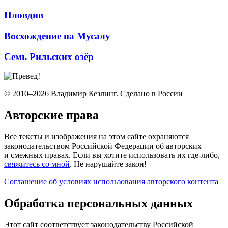
Пловдив
Восхождение на Мусалу
Семь Рильских озёр
© 2010–2026 Владимир Кезлинг. Сделано в России
Авторские права
Все тексты и изображения на этом сайте охраняются
законодательством Российской Федерации об авторских
и смежных правах. Если вы хотите использовать их где-либо,
свяжитесь со мной
. Не нарушайте закон!
Соглашение об условиях использования авторского контента
Обработка персональных данных
Этот сайт соответствует законодательству Российской