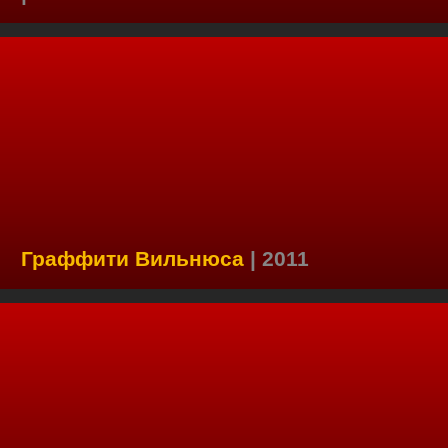
Граффити Вильнюса
| 2011