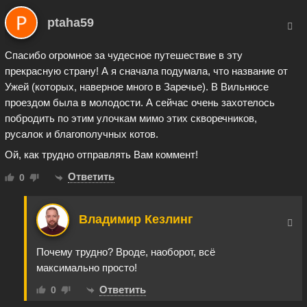
ptaha59
Спасибо огромное за чудесное путешествие в эту
прекрасную страну! А я сначала подумала, что название от
Ужей (которых, наверное много в Заречье). В Вильнюсе
проездом была в молодости. А сейчас очень захотелось
побродить по этим улочкам мимо этих скворечников,
русалок и благополучных котов.
Ой, как трудно отправлять Вам коммент!
Ответить
0
Владимир Кезлинг
Почему трудно? Вроде, наоборот, всё
максимально просто!
Ответить
0