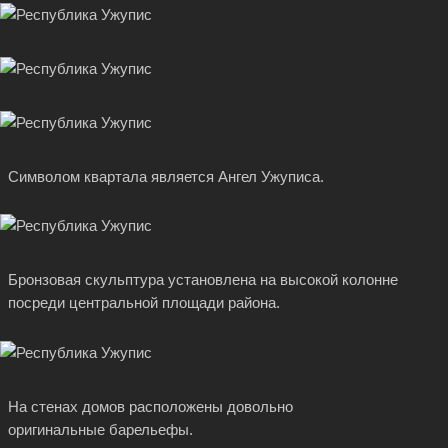
Символом квартала является Ангел Ужуписа.
Бронзовая скульптура установлена на высокой колонне
посреди центральной площади района.
На стенах домов расположены довольно
оригинальные барельефы.