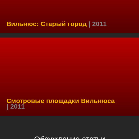
Вильнюс: Старый город
| 2011
Смотровые площадки Вильнюса
| 2011