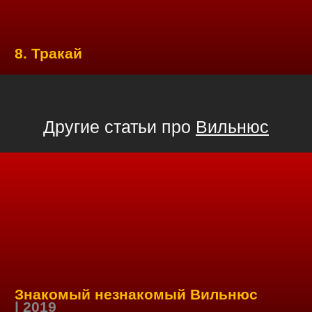
8. Тракай
Другие статьи про
Вильнюс
Знакомый незнакомый Вильнюс
| 2019