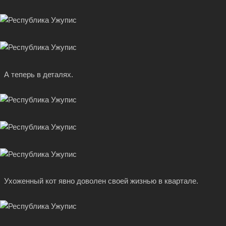
А теперь в деталях.
Ухоженный кот явно доволен своей жизнью в квартале.