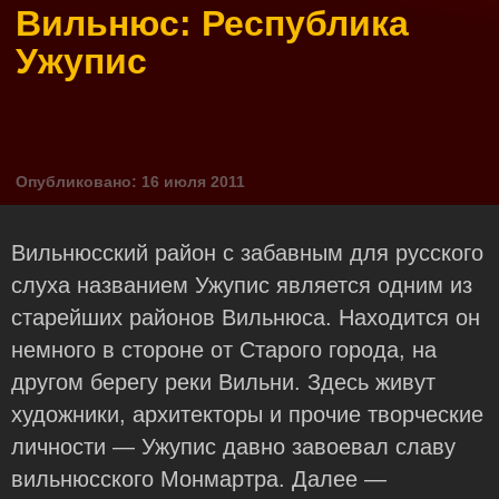
Вильнюс: Республика
Ужупис
Опубликовано: 16 июля 2011
Вильнюсский район с забавным для русского
слуха названием Ужупис является одним из
старейших районов Вильнюса. Находится он
немного в стороне от Старого города, на
другом берегу реки Вильни. Здесь живут
художники, архитекторы и прочие творческие
личности — Ужупис давно завоевал славу
вильнюсского Монмартра. Далее —