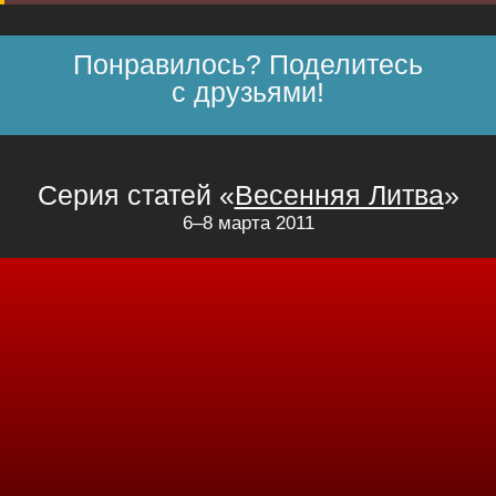
Понравилось? Поделитесь
с друзьями!
Серия статей «
Весенняя Литва
»
6–8 марта 2011