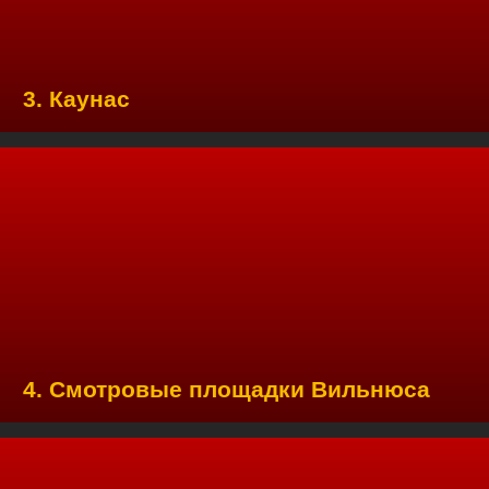
3. Каунас
4. Смотровые площадки Вильнюса