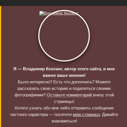
Я — Владимир Кезлинг, автор этого сайта, и мне
важно ваше мнение!
Было интересно? Есть что дополнить? Можете
рассказать свою историю и поделиться своими
фотографиями?
Оставьте комментарий
внизу этой
страницы!
Хотите узнать обо мне либо отправить сообщение
частного характера — посетите
мою страницу
. Давайте
знакомиться!