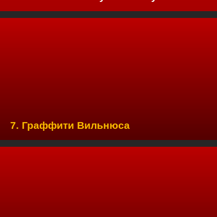
7. Граффити Вильнюса