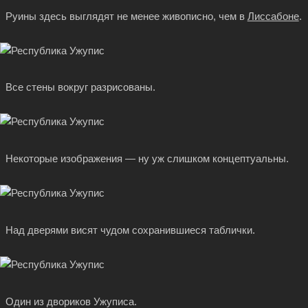
Руины здесь выглядят не менее живописно, чем в
Лиссабоне
.
Все стены вокруг разрисованы.
Некоторые изображения — ну уж слишком концептуальны.
Над дверями висят чудом сохранившиеся таблички.
Один из двориков Ужуписа.