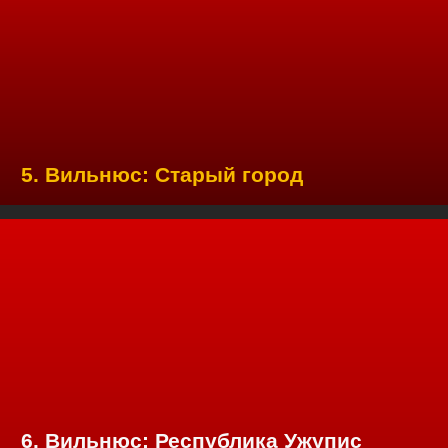
5. Вильнюс: Старый город
6. Вильнюс: Республика Ужупис