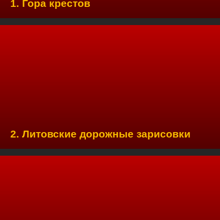
1. Гора крестов
2. Литовские дорожные зарисовки