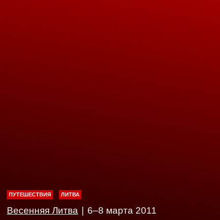
ПУТЕШЕСТВИЯ
ЛИТВА
Весенняя Литва
|
6–8 марта 2011