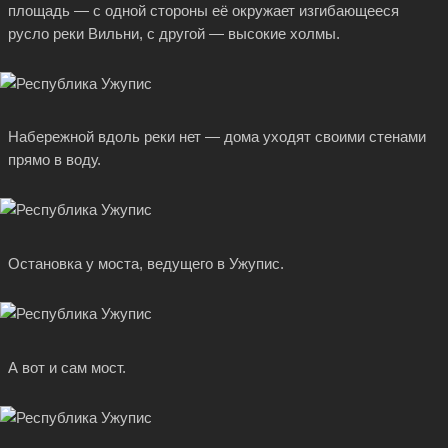
площадь — с одной стороны её окружает изгибающееся
русло реки Вильни, с другой — высокие холмы.
Набережной вдоль реки нет — дома уходят своими стенами
прямо в воду.
Остановка у моста, ведущего в Ужупис.
А вот и сам мост.