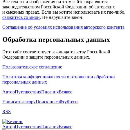
Все тексты и изображения на этом сайте охраняются
законодательством Российской Федерации об авторских
и смежных правах. Если вы хотите использовать их где-либо,
свяжитесь со мной
. Не нарушайте закон!
Соглашение об условиях использования авторского контента
Обработка персональных данных
Этот сайт соответствует законодательству Российской
Федерации о защите персональных данных.
Пользовательское соглашение
Политика конфиденциальности в отношении обработки
персональных данных
Автор
Путешествия
Писания
Всякое
Написать автору
Поиск по сайту
#теги
RSS
Автор
Путешествия
Писания
Всякое