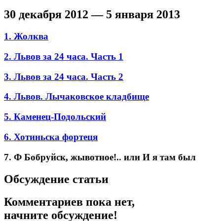
30 декабря 2012 — 5 января 2013
1. Жолква
2. Львов за 24 часа. Часть 1
3. Львов за 24 часа. Часть 2
4. Львов. Лычаковское кладбище
5. Каменец-Подольский
6. Хотиньска фортеця
7. Ф Бобруйск, жывотное!.. или И я там был
Обсуждение статьи
Комментариев пока нет,
начните обсуждение!