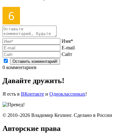
Имя*
E-mail
Сайт
0
комментариев
Давайте дружить!
Я есть в
ВКонтакте
и
Одноклассниках
!
© 2010–2026 Владимир Кезлинг. Сделано в России
Авторские права