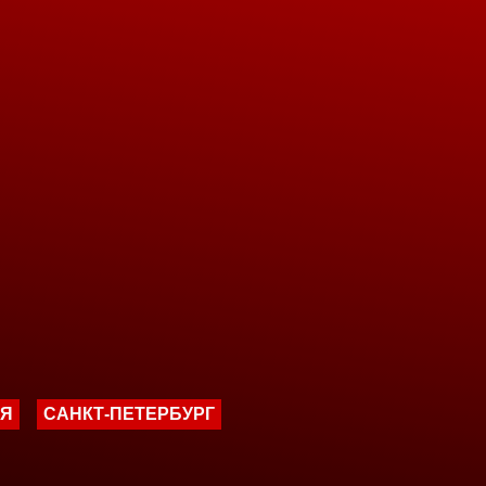
ИЯ
САНКТ-ПЕТЕРБУРГ