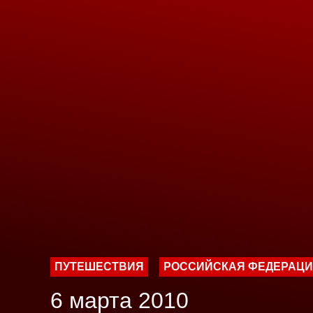
ПУТЕШЕСТВИЯ
РОССИЙСКАЯ ФЕДЕРАЦ
6 марта 2010