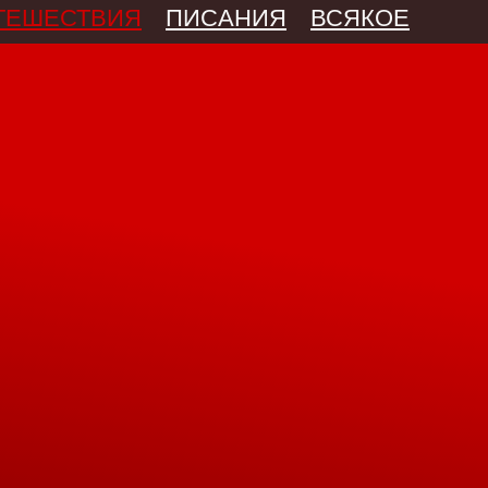
ТЕШЕСТВИЯ
ПИСАНИЯ
ВСЯКОЕ