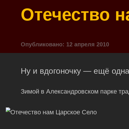
Отечество н
Опубликовано: 12 апреля 2010
Ну и вдогоночку — ещё одна
Зимой в Александровском парке тр