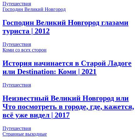
Путешествия
Господин Великий Новгород
Господин Великий Новгород глазами
туриста
| 2012
Путешествия
Коми со всех сторон
История начинается в Старой Ладоге
или Destination: Коми
| 2021
Путешествия
Неизвестный Великий Новгород или
Что посмотреть в городе, где, кажется,
всё уже видел
| 2017
Путешествия
Странные выходные