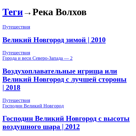
Теги
→
Река Волхов
Путешествия
Великий Новгород зимой
| 2010
Путешествия
Города и веси Северо-Запада — 2
Воздухоплавательные игрища или
Великий Новгород с лучшей стороны
| 2018
Путешествия
Господин Великий Новгород
Господин Великий Новгород c высоты
воздушного шара
| 2012