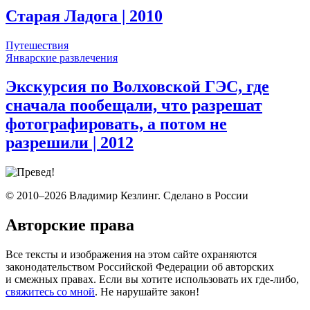
Старая Ладога
| 2010
Путешествия
Январские развлечения
Экскурсия по Волховской ГЭС, где
сначала пообещали, что разрешат
фотографировать, а потом не
разрешили
| 2012
© 2010–2026 Владимир Кезлинг. Сделано в России
Авторские права
Все тексты и изображения на этом сайте охраняются
законодательством Российской Федерации об авторских
и смежных правах. Если вы хотите использовать их где-либо,
свяжитесь со мной
. Не нарушайте закон!