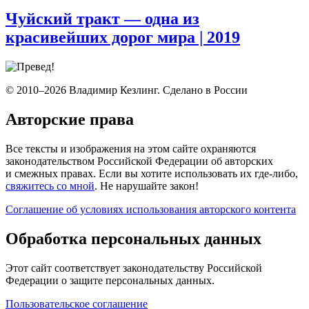
Чуйский тракт — одна из
красивейших дорог мира
| 2019
© 2010–2026 Владимир Кезлинг. Сделано в России
Авторские права
Все тексты и изображения на этом сайте охраняются
законодательством Российской Федерации об авторских
и смежных правах. Если вы хотите использовать их где-либо,
свяжитесь со мной
. Не нарушайте закон!
Соглашение об условиях использования авторского контента
Обработка персональных данных
Этот сайт соответствует законодательству Российской
Федерации о защите персональных данных.
Пользовательское соглашение