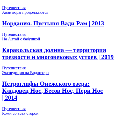
Путешествия
Авантюры продолжаются
Иордания. Пустыня Вади Рам
| 2013
Путешествия
На Алтай с бабушкой
Каракольская долина — территория
трезвости и многовековых устоев
| 2019
Путешествия
Экспедиция на Водлозеро
Петроглифы Онежского озера:
Кладовец Нос, Бесов Нос, Пери Нос
| 2014
Путешествия
Коми со всех сторон