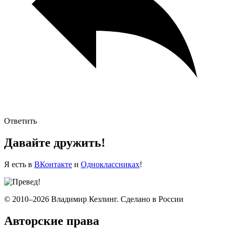
Ответить
Давайте дружить!
Я есть в
ВКонтакте
и
Одноклассниках
!
© 2010–2026 Владимир Кезлинг. Сделано в России
Авторские права