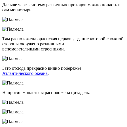
Дальше через систему различных проходов можно попасть в
сам монастырь.
Там расположена орденская церковь, здание которой с южной
стороны окружено различными
вспомогательными строениями.
Зато отсюда прекрасно видно побережье
Атлантического океана
.
Напротив монастыря расположена цитадель.