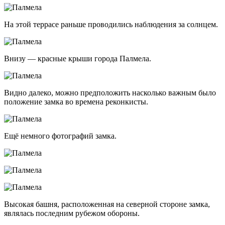
На этой террасе раньше проводились наблюдения за солнцем.
Внизу — красные крыши города Палмела.
Видно далеко, можно предположить насколько важным было
положение замка во времена реконкисты.
Ещё немного фотографий замка.
Высокая башня, расположенная на северной стороне замка,
являлась последним рубежом обороны.