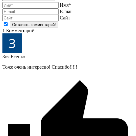
Имя*
E-mail
Сайт
1
Комментарий
Зоя Есенко
Тоже очень интересно! Спасибо!!!!!