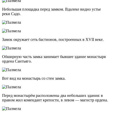
Небольшая площадка перед замком. Вдалеке видно устье
реки Садо.
Замок окружает сеть бастионов, построенных в XVII веке.
Обширную часть замка занимает бывшее здание монастыря
ордена Сантьяго.
Вот вид на монастырь со стен замка.
Перед монастырём расположены два небольших здания: в
правом жил комендант крепости, в левом — магистр ордена.