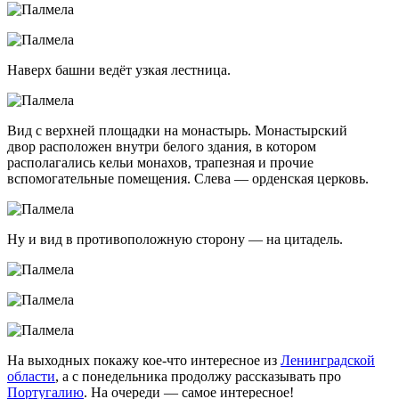
Наверх башни ведёт узкая лестница.
Вид с верхней площадки на монастырь. Монастырский
двор расположен внутри белого здания, в котором
располагались кельи монахов, трапезная и прочие
вспомогательные помещения. Слева — орденская церковь.
Ну и вид в противоположную сторону — на цитадель.
На выходных покажу кое-что интересное из
Ленинградской
области
, а с понедельника продолжу рассказывать про
Португалию
. На очереди — самое интересное!