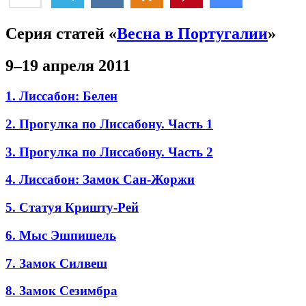
Серия статей «
Весна в Португалии
»
9–19 апреля 2011
1. Лиссабон: Белен
2. Прогулка по Лиссабону. Часть 1
3. Прогулка по Лиссабону. Часть 2
4. Лиссабон: Замок Сан-Жоржи
5. Статуя Кришту-Рей
6. Мыс Эшпишель
7. Замок Силвеш
8. Замок Сезимбра