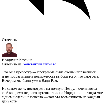
Ответить
Владимир Кезлинг
Ответить на
константин такой то
Это был пресс-тур — программа была очень напряжённой
и не подразумевала возможность выбора того, что смотреть.
Вечером мы были уже в Вади Рам.
На самом деле, посмотреть на ночную Петру, я очень хотел
ещё во время первого путешествия по Иордании, но тогда мне
с днём недели не повезло — там эта возможность не каждый
день есть.