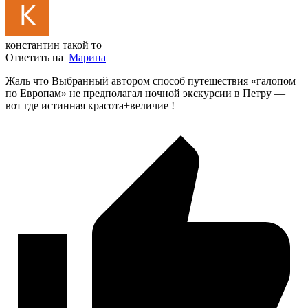
константин такой то
Ответить на
Марина
Жаль что Выбранный автором способ путешествия «галопом
по Европам» не предполагал ночной экскурсии в Петру —
вот где истинная красота+величие !