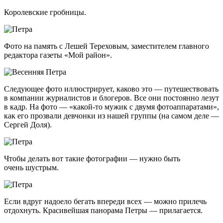
Королевские гробницы.
Фото на память с Лешей Тереховым, заместителем главного
редактора газеты «Мой район».
Следующее фото иллюстрирует, каково это — путешествовать
в компании журналистов и блогеров. Все они постоянно лезут
в кадр. На фото —
«какой-то
мужик с двумя фотоаппаратами»,
как его прозвали девчонки из нашей группы (на самом деле —
Сергей Доля).
Чтобы делать вот такие фотографии — нужно быть
очень шустрым.
Если вдруг надоело бегать впереди всех — можно прилечь
отдохнуть. Красивейшая панорама Петры — прилагается.