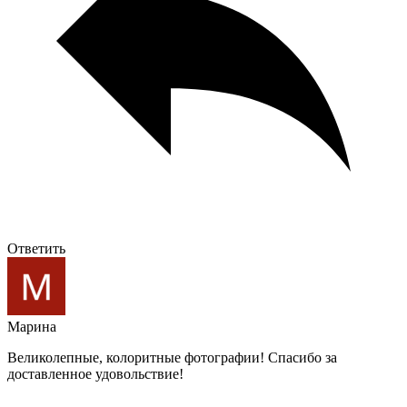
Ответить
Марина
Великолепные, колоритные фотографии! Спасибо за
доставленное удовольствие!