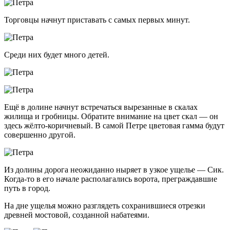
Торговцы начнут приставать с самых первых минут.
Среди них будет много детей.
Ещё в долине начнут встречаться вырезанные в скалах
жилища и гробницы. Обратите внимание на цвет скал — он
здесь жёлто-коричневый. В самой Петре цветовая гамма будут
совершенно другой.
Из долины дорога неожиданно ныряет в узкое ущелье — Сик.
Когда-то
в его начале располагались ворота, преграждавшие
путь в город.
На дне ущелья можно разглядеть сохранившиеся отрезки
древней мостовой, созданной набатеями.