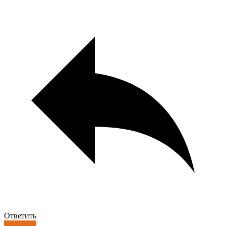
Ответить